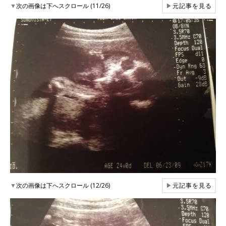
▼
次の画像は下へスクロール (11/26)
▶
元記事を見る
▼
次の画像は下へスクロール (12/26)
▶
元記事を見る