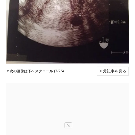
▼
次の画像は下へスクロール (3/26)
▶
元記事を見る