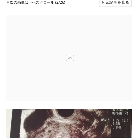
▼
次の画像は下へスクロール (2/26)
▶
元記事を見る