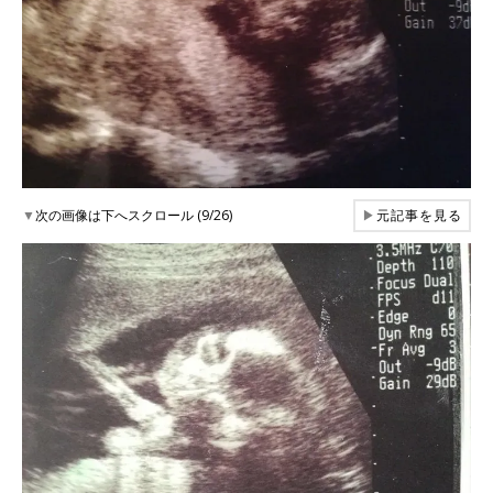
▼
次の画像は下へスクロール (9/26)
▶
元記事を見る