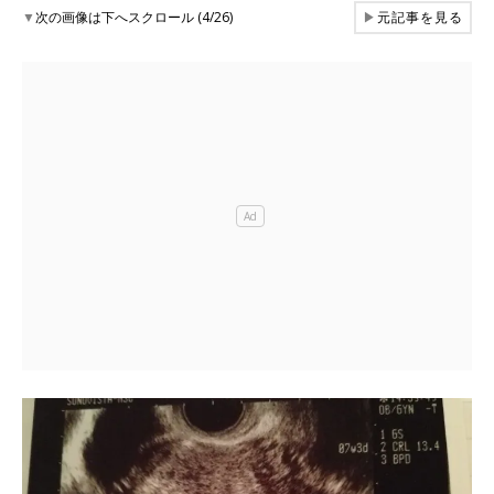
▼
次の画像は下へスクロール (4/26)
▶
元記事を見る