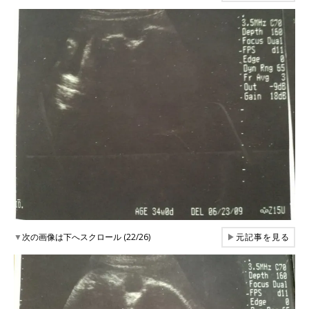
▼
次の画像は下へスクロール (22/26)
▶
元記事を見る