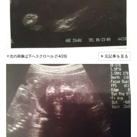
▼
次の画像は下へスクロール (14/26)
▶
元記事を見る