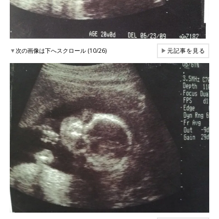
▼
次の画像は下へスクロール (10/26)
▶
元記事を見る