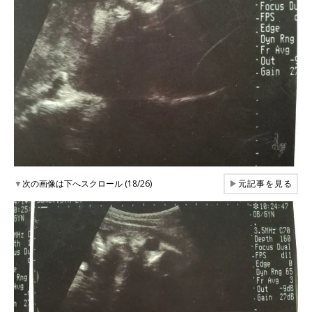
▼
次の画像は下へスクロール (18/26)
▶
元記事を見る