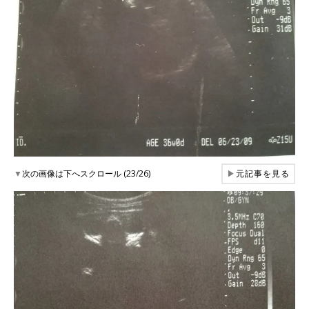
▼
次の画像は下へスクロール (23/26)
▶
元記事を見る