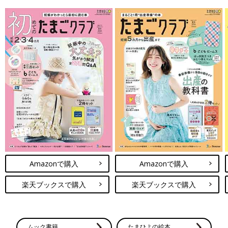
Amazonで購入
Amazonで購入
楽天ブックスで購入
楽天ブックスで購入
ムック書籍
たまひよの絵本