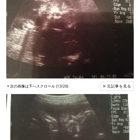
▼
次の画像は下へスクロール (13/26)
▶
元記事を見る