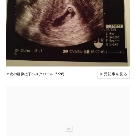
▼
次の画像は下へスクロール (5/26)
▶
元記事を見る