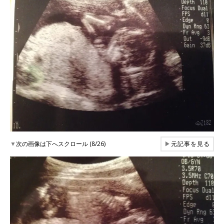
▼
次の画像は下へスクロール (8/26)
▶
元記事を見る