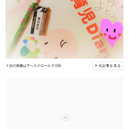
▼
次の画像は下へスクロール (1/26)
▶
元記事を見る