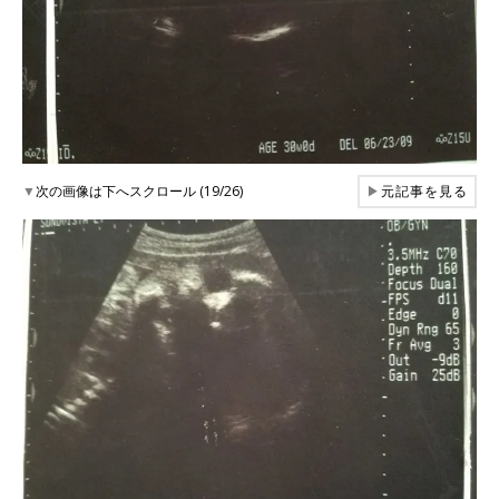
▼
次の画像は下へスクロール (19/26)
▶
元記事を見る