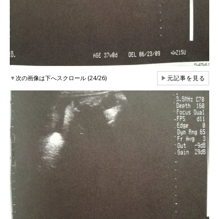
▼
次の画像は下へスクロール (24/26)
▶
元記事を見る