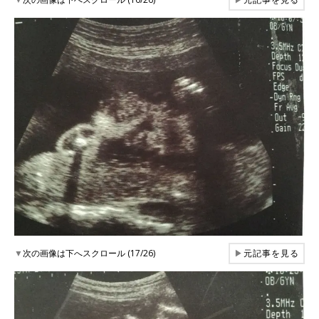
▼
次の画像は下へスクロール (17/26)
▶
元記事を見る