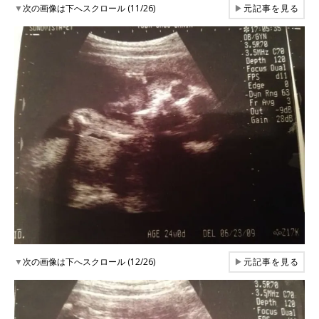
▼
次の画像は下へスクロール (11/26)
▶
元記事を見る
▼
次の画像は下へスクロール (12/26)
▶
元記事を見る