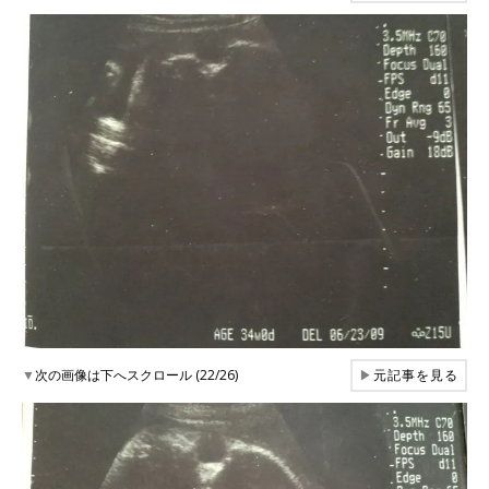
▼
次の画像は下へスクロール (22/26)
▶
元記事を見る