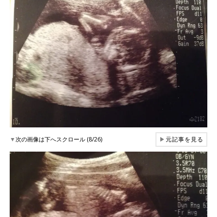
▼
次の画像は下へスクロール (8/26)
▶
元記事を見る