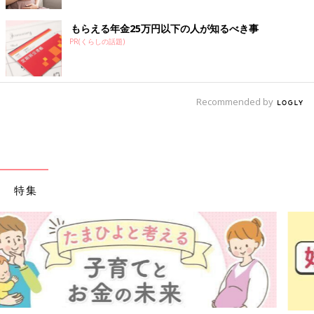
もらえる年金25万円以下の人が知るべき事
PR(くらしの話題)
Recommended by
特集