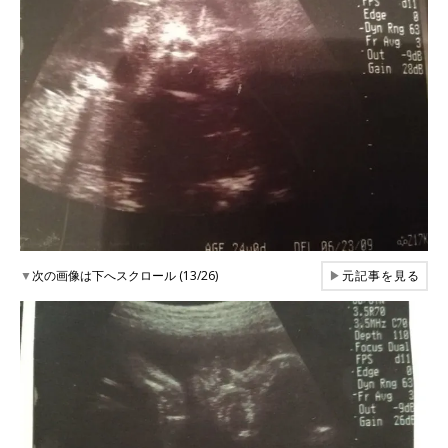
▼
次の画像は下へスクロール (13/26)
▶
元記事を見る