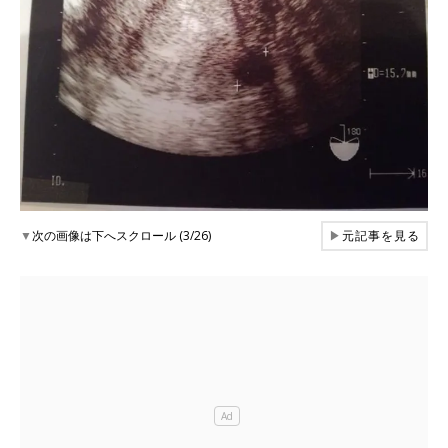
▼
次の画像は下へスクロール (3/26)
▶
元記事を見る