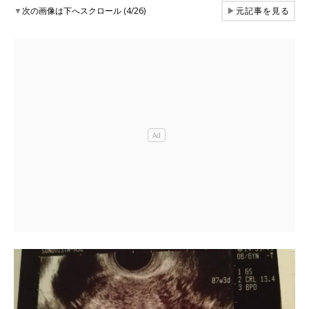
▼
次の画像は下へスクロール (4/26)
▶
元記事を見る