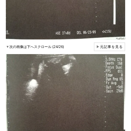
▼
次の画像は下へスクロール (24/26)
▶
元記事を見る