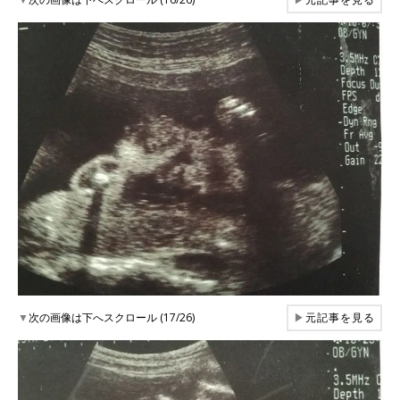
▼
次の画像は下へスクロール (17/26)
▶
元記事を見る