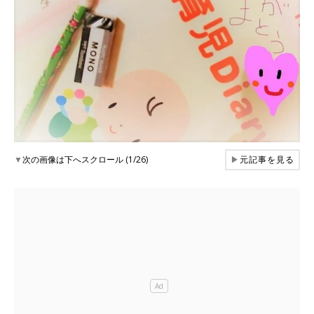
▼
次の画像は下へスクロール (1/26)
▶
元記事を見る