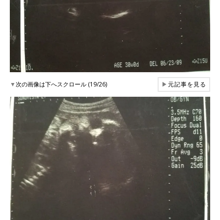
▼
次の画像は下へスクロール (19/26)
▶
元記事を見る