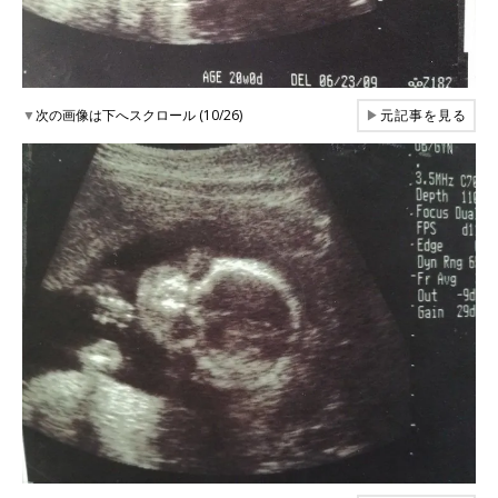
▼
次の画像は下へスクロール (10/26)
▶
元記事を見る