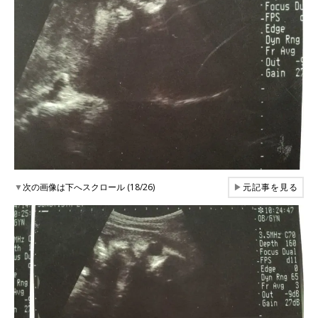
▼
次の画像は下へスクロール (18/26)
▶
元記事を見る