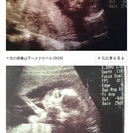
▼
次の画像は下へスクロール (9/26)
▶
元記事を見る