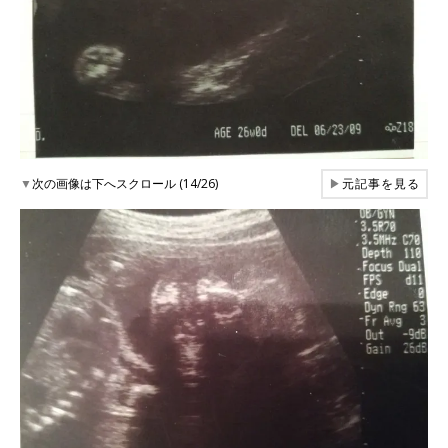
▼
次の画像は下へスクロール (14/26)
▶
元記事を見る