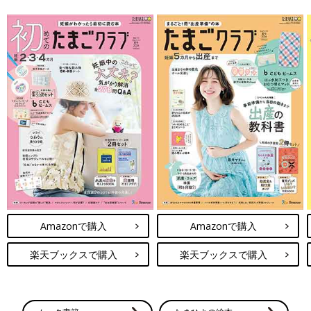
Amazonで購入
Amazonで購入
楽天ブックスで購入
楽天ブックスで購入