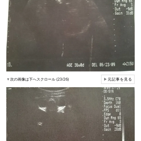
▼
次の画像は下へスクロール (23/26)
▶
元記事を見る