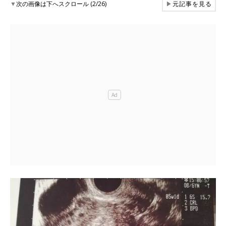
▼
次の画像は下へスクロール (2/26)
▶
元記事を見る