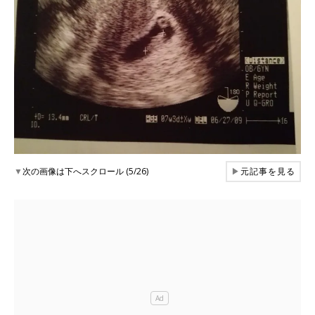
▼
次の画像は下へスクロール (5/26)
▶
元記事を見る