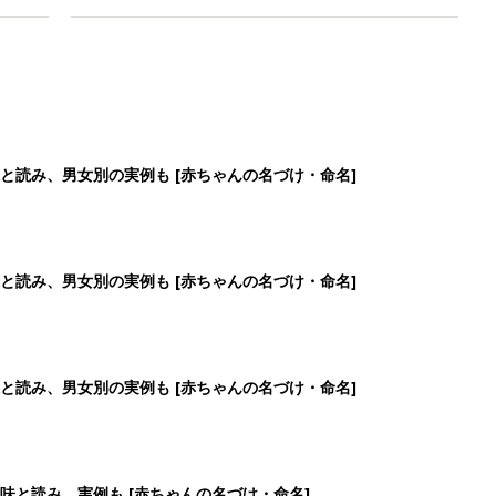
と読み、男女別の実例も [赤ちゃんの名づけ・命名]
と読み、男女別の実例も [赤ちゃんの名づけ・命名]
と読み、男女別の実例も [赤ちゃんの名づけ・命名]
味と読み、実例も [赤ちゃんの名づけ・命名]