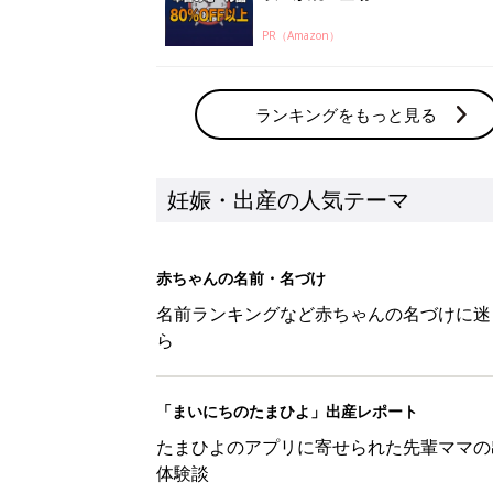
PR（Amazon）
ランキングをもっと見る
妊娠・出産の人気テーマ
赤ちゃんの名前・名づけ
名前ランキングなど赤ちゃんの名づけに迷
ら
「まいにちのたまひよ」出産レポート
たまひよのアプリに寄せられた先輩ママの
体験談