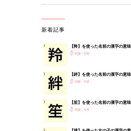
新着記事
【羚】を使った名前の漢字の意味
妊娠・出産
【絆】を使った名前の漢字の意味
妊娠・出産
【笙】を使った名前の漢字の意味
妊娠・出産
【毬】を使った女の子の漢字の意