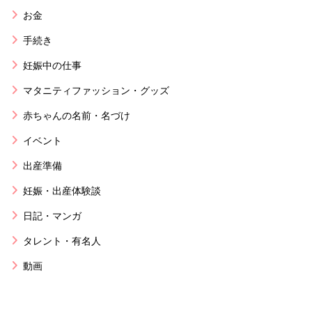
お金
手続き
妊娠中の仕事
マタニティファッション・グッズ
赤ちゃんの名前・名づけ
イベント
出産準備
妊娠・出産体験談
日記・マンガ
タレント・有名人
動画