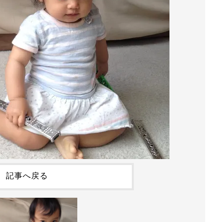
記事へ戻る