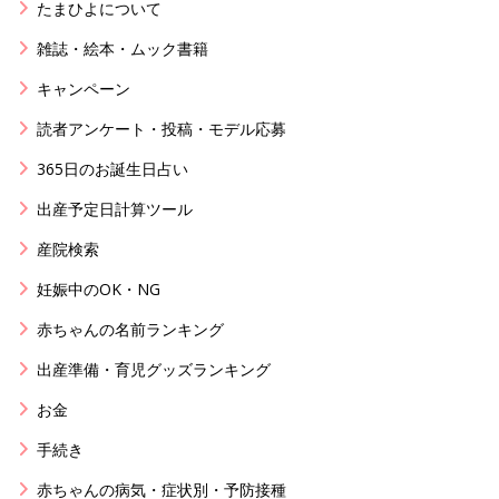
たまひよについて
雑誌・絵本・ムック書籍
キャンペーン
読者アンケート・投稿・モデル応募
365日のお誕生日占い
出産予定日計算ツール
産院検索
妊娠中のOK・NG
赤ちゃんの名前ランキング
出産準備・育児グッズランキング
お金
手続き
赤ちゃんの病気・症状別・予防接種