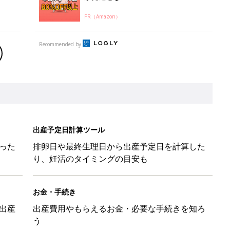
PR（Amazon）
Recommended by
出産予定日計算ツール
った
排卵日や最終生理日から出産予定日を計算した
り、妊活のタイミングの目安も
お金・手続き
出産
出産費用やもらえるお金・必要な手続きを知ろ
う