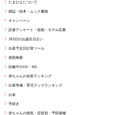
たまひよについて
雑誌・絵本・ムック書籍
キャンペーン
読者アンケート・投稿・モデル応募
365日のお誕生日占い
出産予定日計算ツール
産院検索
妊娠中のOK・NG
赤ちゃんの名前ランキング
出産準備・育児グッズランキング
お金
手続き
赤ちゃんの病気・症状別・予防接種