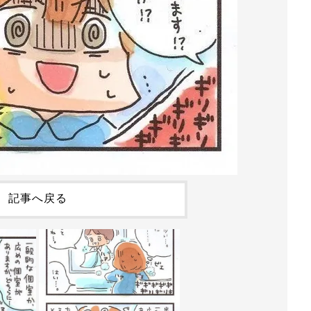
記事へ戻る