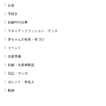
お金
手続き
妊娠中の仕事
マタニティファッション・グッズ
赤ちゃんの名前・名づけ
イベント
出産準備
妊娠・出産体験談
日記・マンガ
タレント・有名人
動画