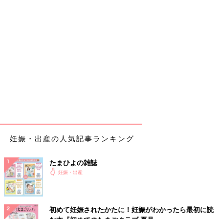
妊娠・出産の人気記事ランキング
たまひよの雑誌
妊娠・出産
初めて妊娠されたかたに！妊娠がわかったら最初に読