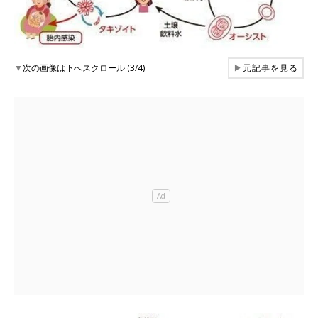
▼
次の画像は下へスクロール (3/4)
▶
元記事を見る