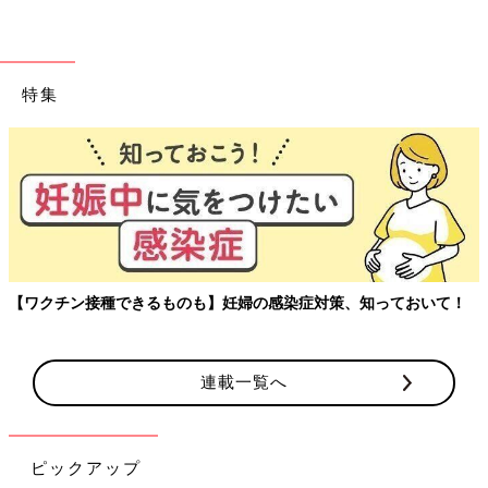
特集
玉川大学教育学部教授、大豆生田先生に子どもたちの保育園でのリ
アルを聞く連載。
連載一覧へ
ピックアップ