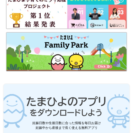
妊娠日数や生後日数に合った情報を毎日お届け
妊娠中から産後まで長く使える無料アプリ