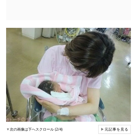
▼
次の画像は下へスクロール (2/4)
▶
元記事を見る