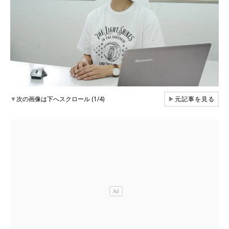
▼
次の画像は下へスクロール (1/4)
▶
元記事を見る