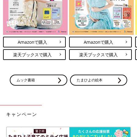
Amazonで購入
Amazonで購入
楽天ブックスで購入
楽天ブックスで購入
ムック書籍
たまひよの絵本
キャンペーン