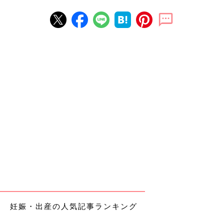
妊娠・出産の人気記事ランキング