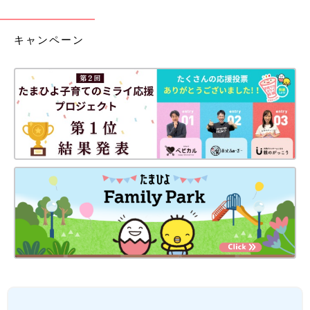
キャンペーン