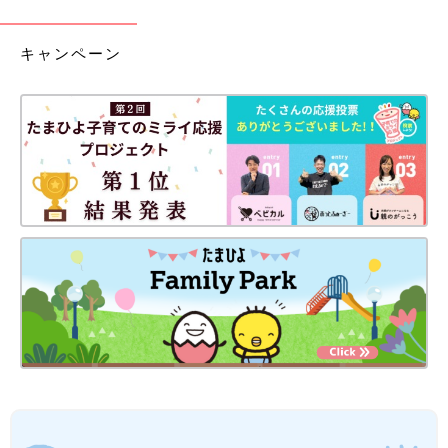
キャンペーン