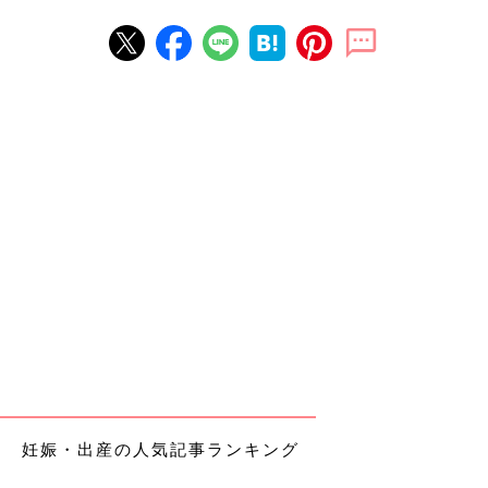
妊娠・出産の人気記事ランキング