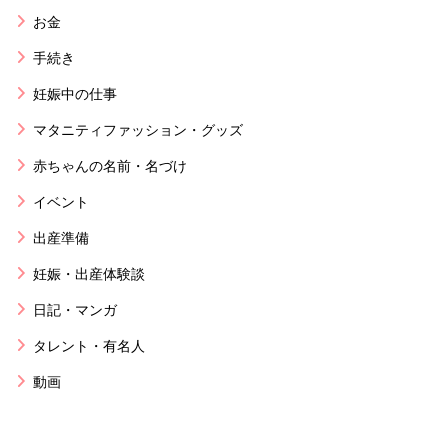
お金
手続き
妊娠中の仕事
マタニティファッション・グッズ
赤ちゃんの名前・名づけ
イベント
出産準備
妊娠・出産体験談
日記・マンガ
タレント・有名人
動画