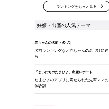
体験談
新着記事
【羚】を使った名前の漢字の意味
妊娠・出産
【絆】を使った名前の漢字の意味
妊娠・出産
【笙】を使った名前の漢字の意味
妊娠・出産