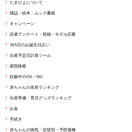
たまひよについて
雑誌・絵本・ムック書籍
キャンペーン
読者アンケート・投稿・モデル応募
365日のお誕生日占い
出産予定日計算ツール
産院検索
妊娠中のOK・NG
赤ちゃんの名前ランキング
出産準備・育児グッズランキング
お金
手続き
赤ちゃんの病気・症状別・予防接種