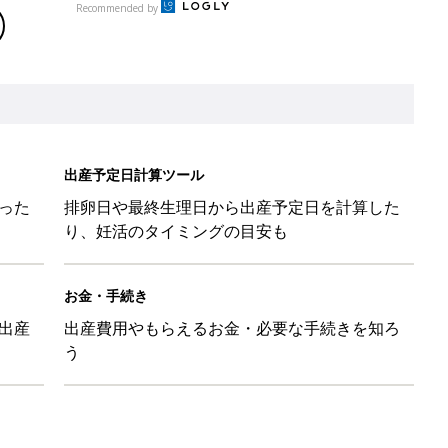
う
と読み、男女別の実例も [赤ちゃんの名づけ・命名]
と読み、男女別の実例も [赤ちゃんの名づけ・命名]
と読み、男女別の実例も [赤ちゃんの名づけ・命名]