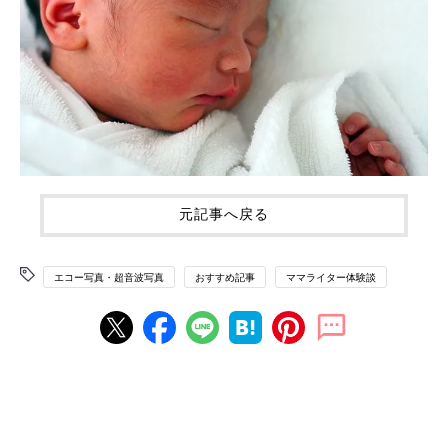
元記事へ戻る
エコー写真・超音波写真
おすすめ記事
ママライター体験談