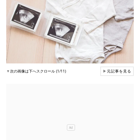
▼
次の画像は下へスクロール (1/11)
▶
元記事を見る