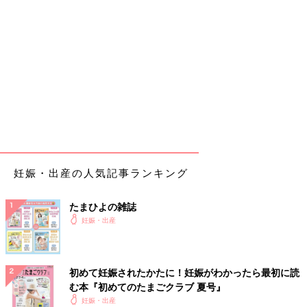
妊娠・出産の人気記事ランキング
たまひよの雑誌
妊娠・出産
初めて妊娠されたかたに！妊娠がわかったら最初に読
む本『初めてのたまごクラブ 夏号』
妊娠・出産