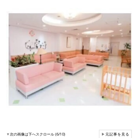
▼
次の画像は下へスクロール (6/10)
▶
元記事を見る