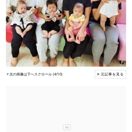
▼
次の画像は下へスクロール (4/10)
▶
元記事を見る