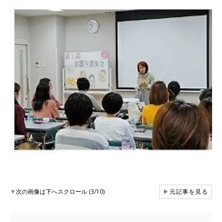
▼
次の画像は下へスクロール (3/10)
▶
元記事を見る