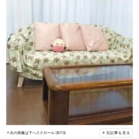
▼
次の画像は下へスクロール (8/10)
▶
元記事を見る