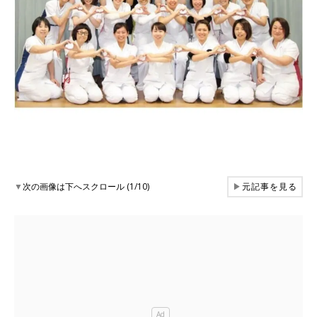
▼
次の画像は下へスクロール (1/10)
▶
元記事を見る