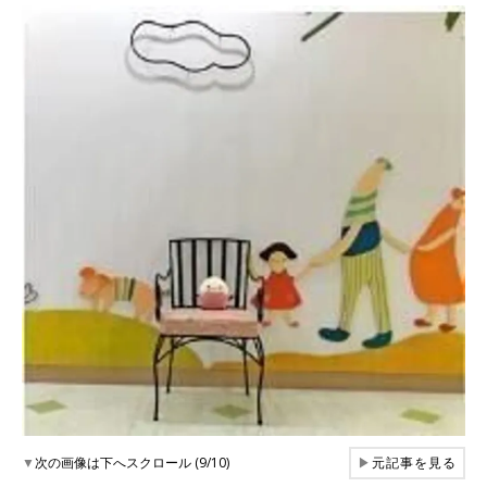
▼
次の画像は下へスクロール (9/10)
▶
元記事を見る