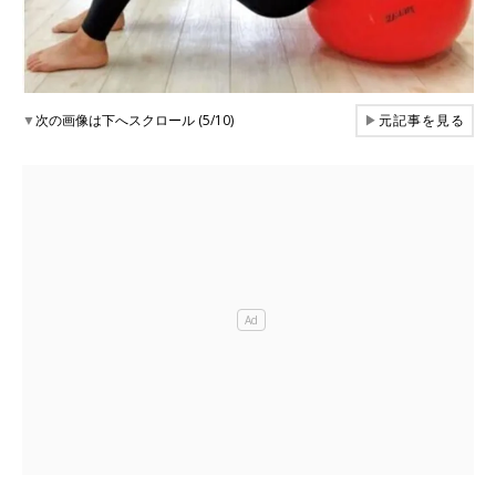
▼
次の画像は下へスクロール (5/10)
▶
元記事を見る