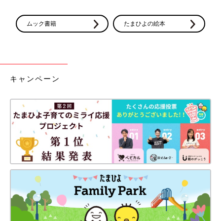
ムック書籍
たまひよの絵本
キャンペーン