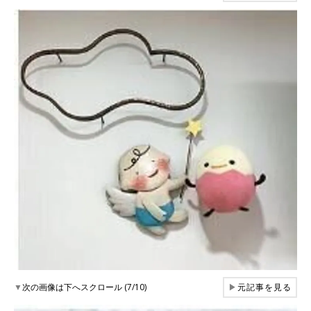
▼
次の画像は下へスクロール (7/10)
▶
元記事を見る