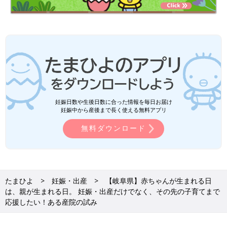
妊娠日数や生後日数に合った情報を毎日お届け
妊娠中から産後まで長く使える無料アプリ
無料ダウンロード
たまひよ
妊娠・出産
【岐阜県】赤ちゃんが生まれる日
は、親が生まれる日。 妊娠・出産だけでなく、その先の子育てまで
応援したい！ある産院の試み