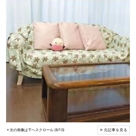
▼
次の画像は下へスクロール (8/10)
▶
元記事を見る