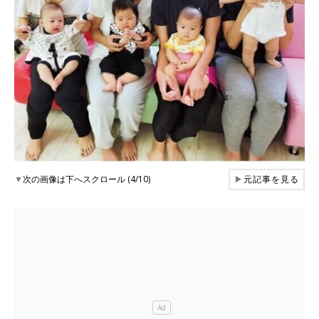
▼
次の画像は下へスクロール (4/10)
▶
元記事を見る