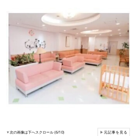
▼
次の画像は下へスクロール (6/10)
▶
元記事を見る