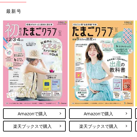
最新号
Amazonで購入
Amazonで購入
楽天ブックスで購入
楽天ブックスで購入