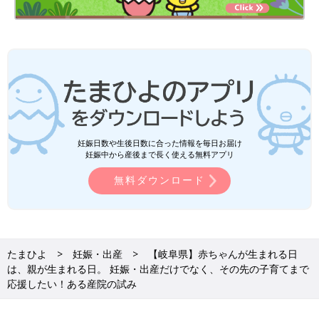
妊娠日数や生後日数に合った情報を毎日お届け
妊娠中から産後まで長く使える無料アプリ
無料ダウンロード
たまひよ
妊娠・出産
【岐阜県】赤ちゃんが生まれる日
は、親が生まれる日。 妊娠・出産だけでなく、その先の子育てまで
応援したい！ある産院の試み