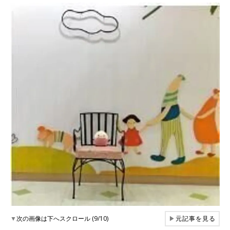
▼
次の画像は下へスクロール (9/10)
▶
元記事を見る