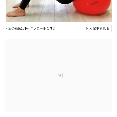
▼
次の画像は下へスクロール (5/10)
▶
元記事を見る