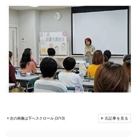
▼
次の画像は下へスクロール (3/10)
▶
元記事を見る