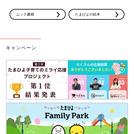
ムック書籍
たまひよの絵本
キャンペーン