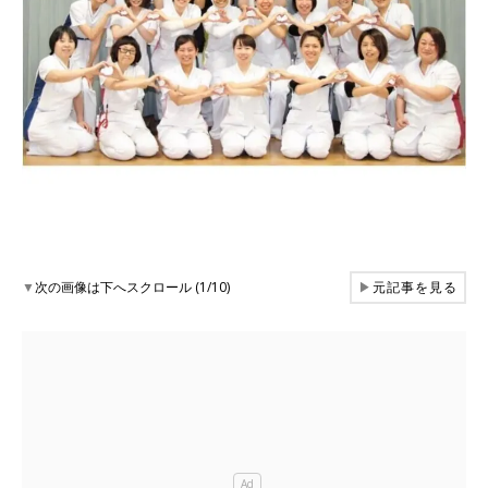
▼
次の画像は下へスクロール (1/10)
▶
元記事を見る