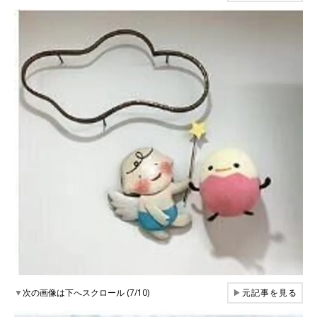
▼
次の画像は下へスクロール (7/10)
▶
元記事を見る