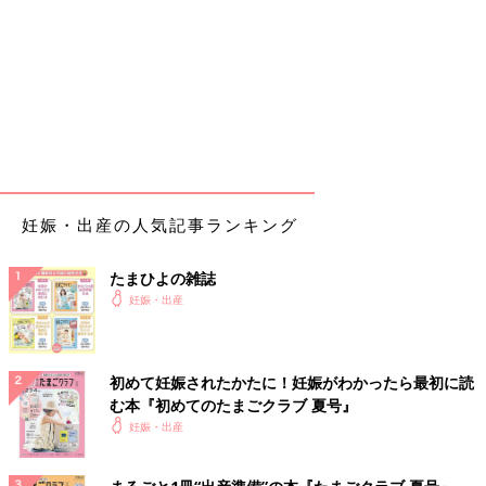
妊娠・出産の人気記事ランキング
たまひよの雑誌
妊娠・出産
初めて妊娠されたかたに！妊娠がわかったら最初に読
む本『初めてのたまごクラブ 夏号』
妊娠・出産