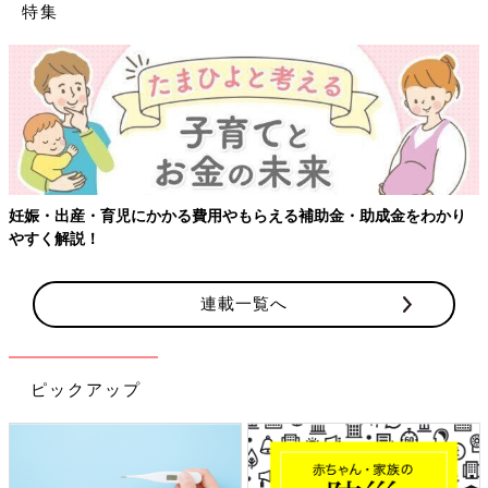
特集
妊娠・出産・育児にかかる費用やもらえる補助金・助成金をわかり
やすく解説！
連載一覧へ
ピックアップ