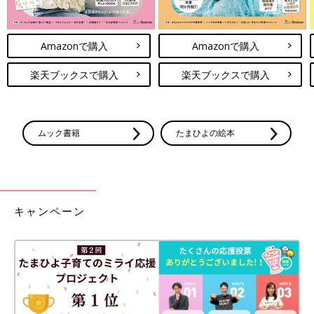
Amazonで購入
Amazonで購入
楽天ブックスで購入
楽天ブックスで購入
ムック書籍
たまひよの絵本
キャンペーン