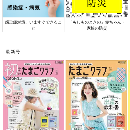
感染症対策、いますぐできるこ
「もしものときの」赤ちゃん・
と
家族の防災
最新号