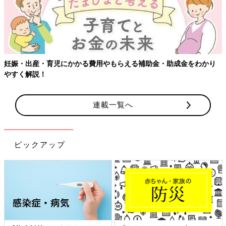
妊娠・出産・育児にかかる費用やもらえる補助金・助成金をわかり
やすく解説！
連載一覧へ
ピックアップ