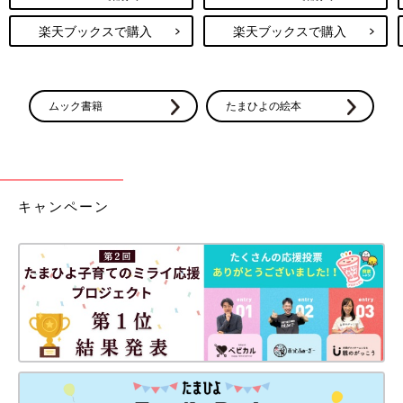
楽天ブックスで購入
楽天ブックスで購入
ムック書籍
たまひよの絵本
キャンペーン