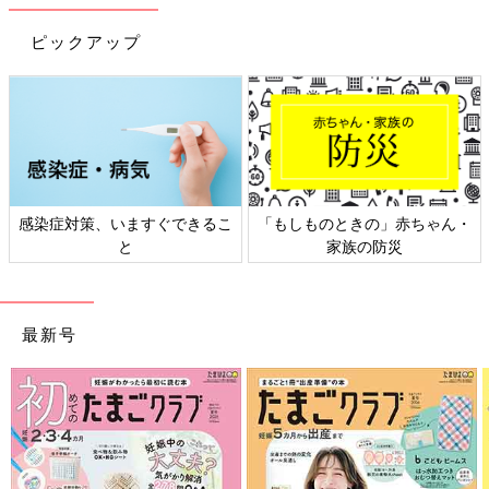
ピックアップ
感染症対策、いますぐできるこ
「もしものときの」赤ちゃん・
と
家族の防災
最新号