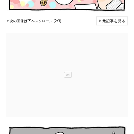
▼
次の画像は下へスクロール (2/3)
▶
元記事を見る