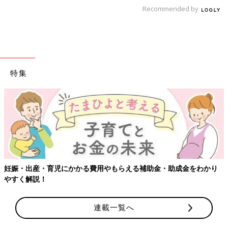
Recommended by
特集
妊娠・出産・育児にかかる費用やもらえる補助金・助成金をわかり
やすく解説！
連載一覧へ