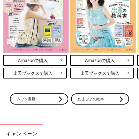
Amazonで購入
Amazonで購入
楽天ブックスで購入
楽天ブックスで購入
ムック書籍
たまひよの絵本
キャンペーン