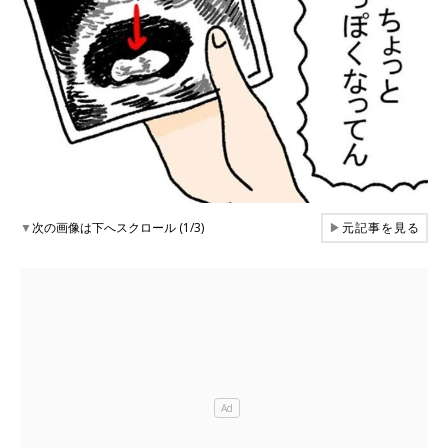
▼
次の画像は下へスクロール (1/3)
▶
元記事を見る