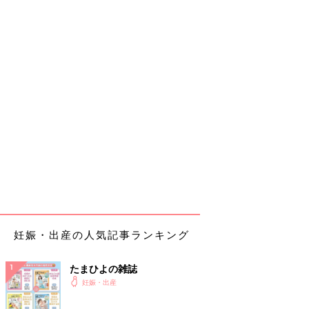
妊娠・出産の人気記事ランキング
たまひよの雑誌
妊娠・出産