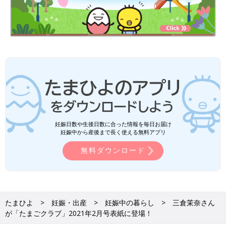
妊娠日数や生後日数に合った情報を毎日お届け
妊娠中から産後まで長く使える無料アプリ
無料ダウンロード
たまひよ
妊娠・出産
妊娠中の暮らし
三倉茉奈さん
が「たまごクラブ」2021年2月号表紙に登場！