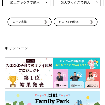
楽天ブックスで購入
楽天ブックスで購入
ムック書籍
たまひよの絵本
キャンペーン