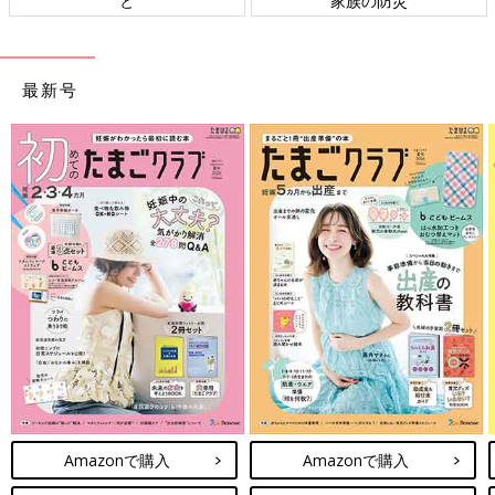
と
家族の防災
最新号
Amazonで購入
Amazonで購入