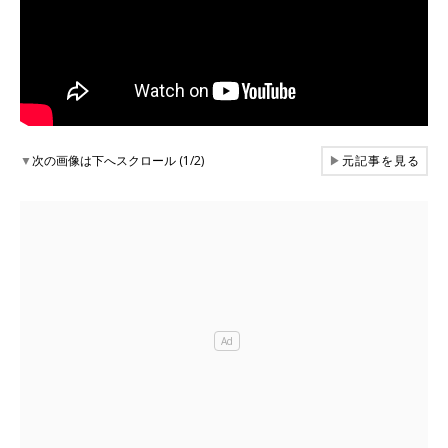
▼
次の画像は下へスクロール (1/2)
▶
元記事を見る