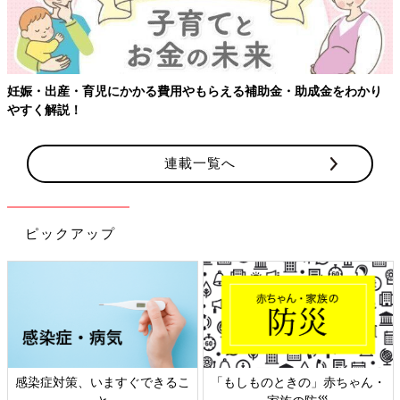
妊娠・出産・育児にかかる費用やもらえる補助金・助成金をわかり
やすく解説！
連載一覧へ
ピックアップ
感染症対策、いますぐできるこ
「もしものときの」赤ちゃん・