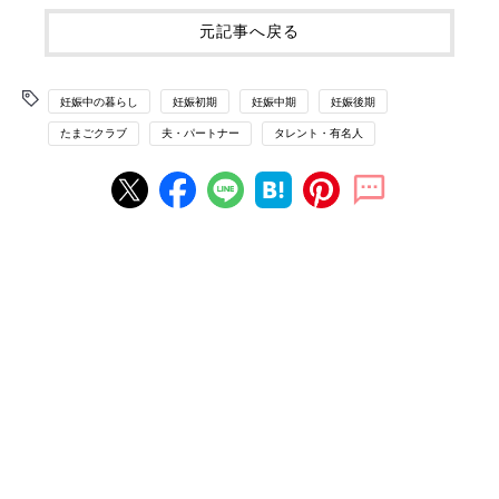
元記事へ戻る
妊娠中の暮らし
妊娠初期
妊娠中期
妊娠後期
たまごクラブ
夫・パートナー
タレント・有名人