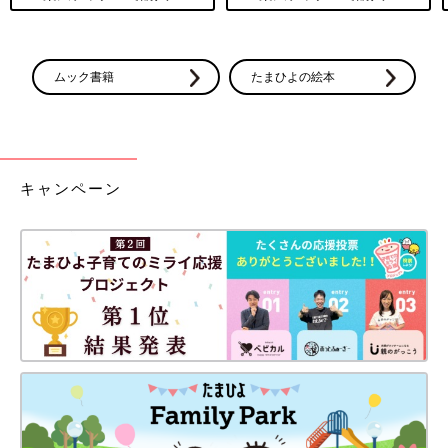
ムック書籍
たまひよの絵本
キャンペーン