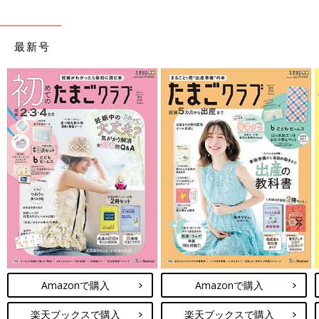
最新号
Amazonで購入
Amazonで購入
楽天ブックスで購入
楽天ブックスで購入