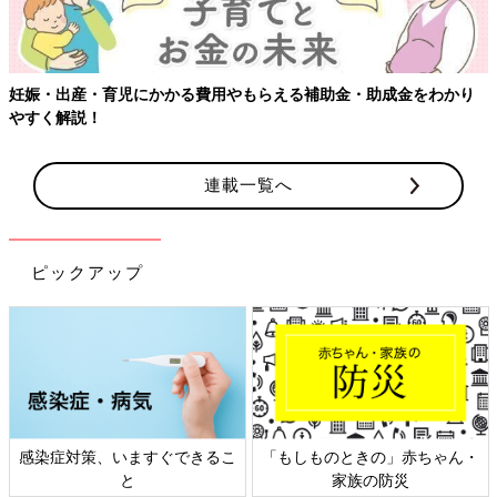
妊娠・出産・育児にかかる費用やもらえる補助金・助成金をわかり
やすく解説！
連載一覧へ
ピックアップ
感染症対策、いますぐできるこ
「もしものときの」赤ちゃん・
と
家族の防災