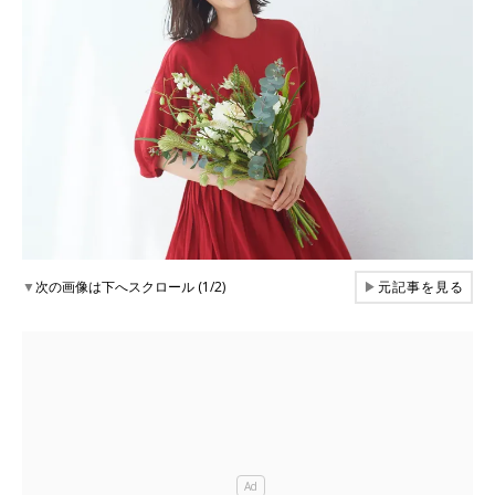
▼
次の画像は下へスクロール (1/2)
▶
元記事を見る