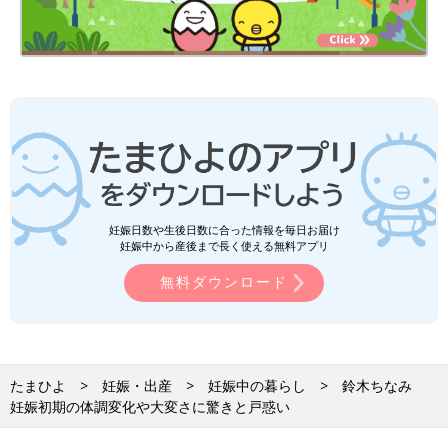
妊娠日数や生後日数に合った情報を毎日お届け
妊娠中から産後まで長く使える無料アプリ
無料ダウンロード
たまひよ
妊娠・出産
妊娠中の暮らし
鈴木ちなみ
妊娠初期の体調変化や大変さに驚きと戸惑い