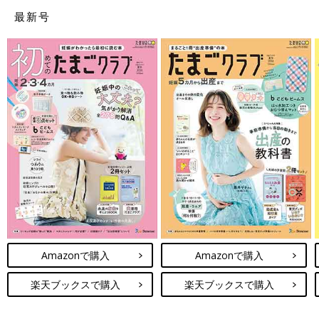
最新号
Amazonで購入
Amazonで購入
楽天ブックスで購入
楽天ブックスで購入