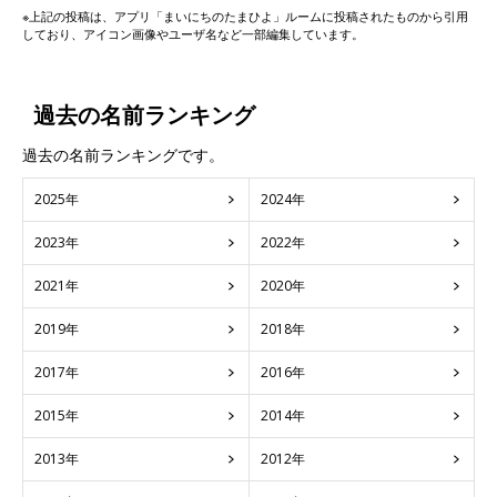
※上記の投稿は、アプリ「まいにちのたまひよ」ルームに投稿されたものから引用
しており、アイコン画像やユーザ名など一部編集しています。
過去の名前ランキング
過去の名前ランキングです。
2025年
2024年
2023年
2022年
2021年
2020年
2019年
2018年
2017年
2016年
2015年
2014年
2013年
2012年