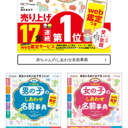
赤ちゃんのしあわせ名前事典