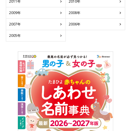
2011年
2010年
2009年
2008年
2007年
2006年
2005年