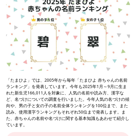
「たまひよ」では、2005年から毎年「たまひよ 赤ちゃんの名前
ランキング」を発表しています。今年も2025年1月～9月に生ま
れた新生児166,011人を対象に、人気の名前や読み方、漢字な
ど、名づけについての調査を行いました。今年人気の名づけの傾
向や、男の子と女の子の名前全体ランキングを100位まで、また
読み、使用漢字ランキングもそれぞれ50位まで発表します。ま
た、赤ちゃんの名前や名づけに関する基本知識もあわせて紹介し
ています。