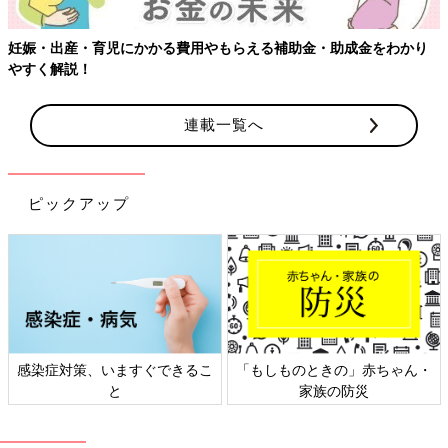
妊娠・出産・育児にかかる費用やもらえる補助金・助成金をわかり
やすく解説！
連載一覧へ
ピックアップ
感染症対策、いますぐできるこ
「もしものときの」赤ちゃん・
と
家族の防災