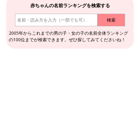
赤ちゃんの名前ランキングを検索する
2005年からこれまでの男の子・女の子の名前全体ランキング
の100位までが検索できます。ぜひ探してみてくださいね！