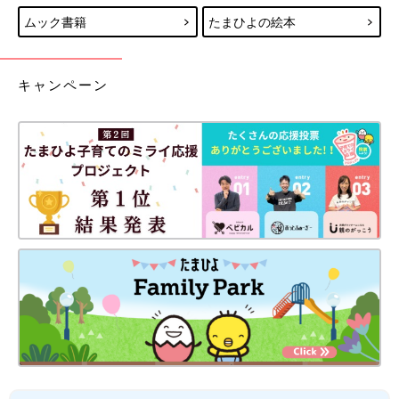
ムック書籍
たまひよの絵本
キャンペーン