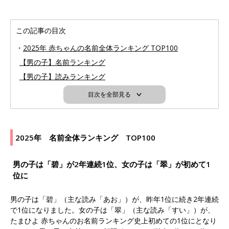
この記事の目次
2025年 赤ちゃんの名前全体ランキング TOP100
【男の子】名前ランキング
【男の子】読みランキング
目次を全部見る
2025年 名前全体ランキング TOP100
男の子は「碧」が2年連続1位、女の子は「翠」が初めて1
位に
男の子は「碧」（主な読み「あお」）が、昨年1位に続き2年連続
で1位になりました。女の子は「翠」（主な読み「すい」）が、
たまひよ 赤ちゃんのお名前ランキング史上初めての1位にとなり