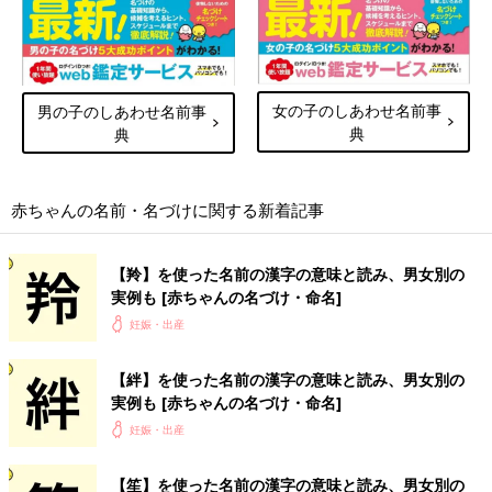
女の子のしあわせ名前事
男の子のしあわせ名前事
典
典
赤ちゃんの名前・名づけに関する新着記事
【羚】を使った名前の漢字の意味と読み、男女別の
実例も [赤ちゃんの名づけ・命名]
妊娠・出産
【絆】を使った名前の漢字の意味と読み、男女別の
実例も [赤ちゃんの名づけ・命名]
妊娠・出産
【笙】を使った名前の漢字の意味と読み、男女別の