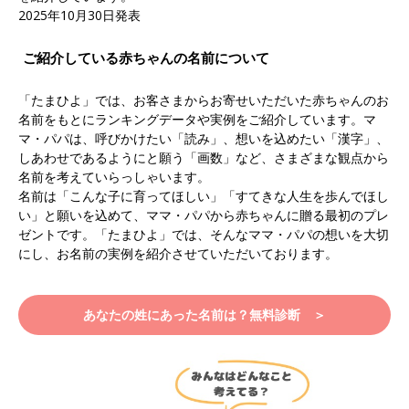
2025年10月30日発表
ご紹介している赤ちゃんの名前について
「たまひよ」では、お客さまからお寄せいただいた赤ちゃんのお
名前をもとにランキングデータや実例をご紹介しています。マ
マ・パパは、呼びかけたい「読み」、想いを込めたい「漢字」、
しあわせであるようにと願う「画数」など、さまざまな観点から
名前を考えていらっしゃいます。
名前は「こんな子に育ってほしい」「すてきな人生を歩んでほし
い」と願いを込めて、ママ・パパから赤ちゃんに贈る最初のプレ
ゼントです。「たまひよ」では、そんなママ・パパの想いを大切
にし、お名前の実例を紹介させていただいております。
あなたの姓にあった名前は？無料診断 ＞