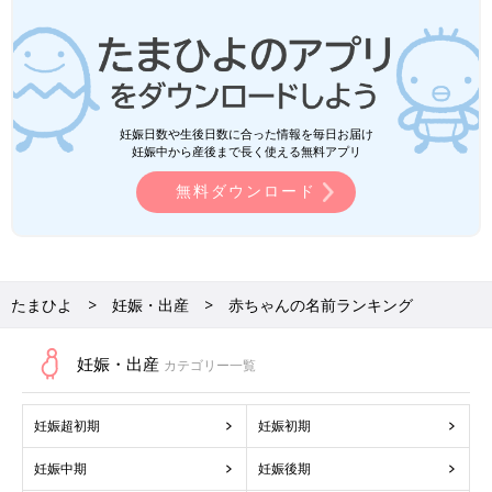
妊娠日数や生後日数に合った情報を毎日お届け
妊娠中から産後まで長く使える無料アプリ
無料ダウンロード
たまひよ
妊娠・出産
赤ちゃんの名前ランキング
妊娠・出産
カテゴリー一覧
妊娠超初期
妊娠初期
妊娠中期
妊娠後期