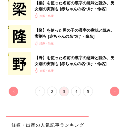
【梁】を使った名前の漢字の意味と読み、男
女別の実例も [赤ちゃんの名づけ・命名]
妊娠・出産
【隆】を使った男の子の漢字の意味と読み、
実例も [赤ちゃんの名づけ・命名]
妊娠・出産
【野】を使った名前の漢字の意味と読み、男
女別の実例も [赤ちゃんの名づけ・命名]
妊娠・出産
<
1
2
3
4
5
>
妊娠・出産の人気記事ランキング