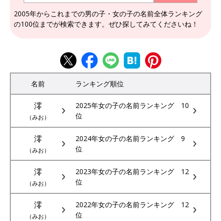
2005年からこれまでの男の子・女の子の名前全体ランキング
の100位までが検索できます。ぜひ探してみてくださいね！
名前
ランキング順位
澪
2025年女の子の名前ランキング 10
位
（みお）
澪
2024年女の子の名前ランキング 9
位
（みお）
澪
2023年女の子の名前ランキング 12
位
（みお）
澪
2022年女の子の名前ランキング 12
位
（みお）