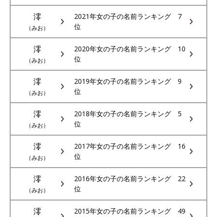
澪
2021年女の子の名前ランキング 7
位
（みお）
澪
2020年女の子の名前ランキング 10
位
（みお）
澪
2019年女の子の名前ランキング 9
位
（みお）
澪
2018年女の子の名前ランキング 5
位
（みお）
澪
2017年女の子の名前ランキング 16
位
（みお）
澪
2016年女の子の名前ランキング 22
位
（みお）
澪
2015年女の子の名前ランキング 49