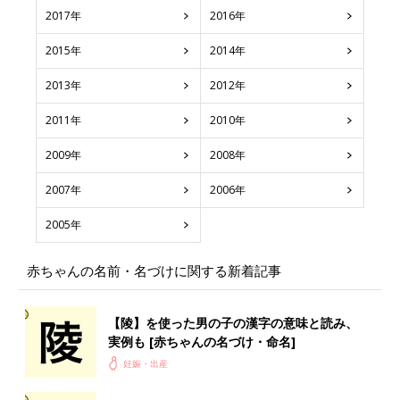
2017年
2016年
2015年
2014年
2013年
2012年
2011年
2010年
2009年
2008年
2007年
2006年
2005年
赤ちゃんの名前・名づけに関する新着記事
【陵】を使った男の子の漢字の意味と読み、
実例も [赤ちゃんの名づけ・命名]
妊娠・出産