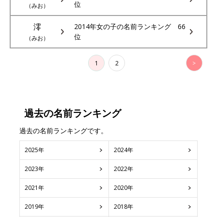
位
（みお）
澪
2014年女の子の名前ランキング 66
位
（みお）
1
2
>
過去の名前ランキング
過去の名前ランキングです。
2025年
2024年
2023年
2022年
2021年
2020年
2019年
2018年