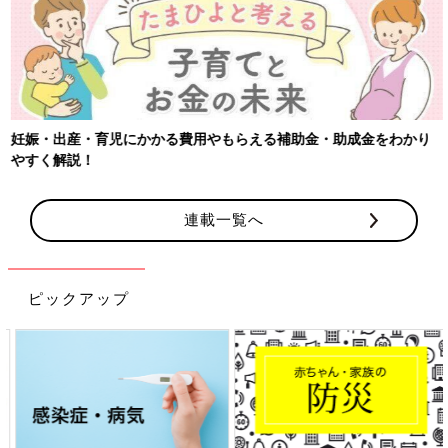
妊娠・出産・育児にかかる費用やもらえる補助金・助成金をわかり
やすく解説！
連載一覧へ
ピックアップ