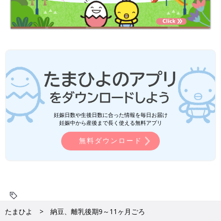
妊娠日数や生後日数に合った情報を毎日お届け
妊娠中から産後まで長く使える無料アプリ
無料ダウンロード
たまひよ
納豆、離乳後期9～11ヶ月ごろ