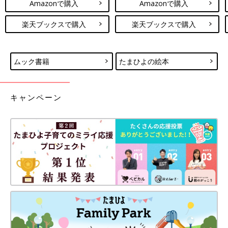
Amazonで購入
Amazonで購入
楽天ブックスで購入
楽天ブックスで購入
ムック書籍
たまひよの絵本
キャンペーン