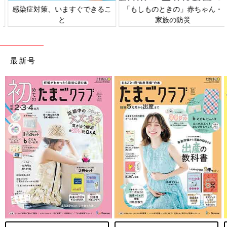
感染症対策、いますぐできるこ
「もしものときの」赤ちゃん・
と
家族の防災
最新号