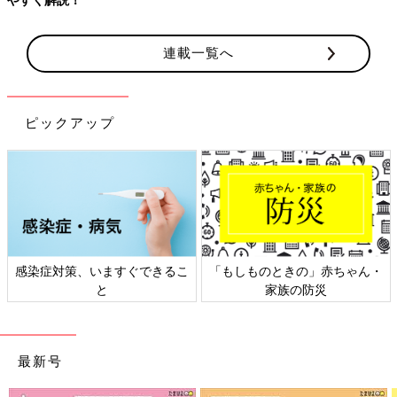
連載一覧へ
ピックアップ
感染症対策、いますぐできるこ
「もしものときの」赤ちゃん・
と
家族の防災
最新号