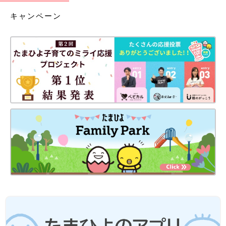
キャンペーン