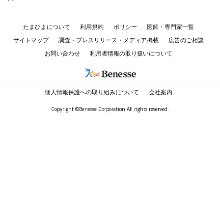
たまひよについて
利用規約
ポリシー
医師・専門家一覧
サイトマップ
調査・プレスリリース・メディア掲載
広告のご相談
お問い合わせ
利用者情報の取り扱いについて
個人情報保護への取り組みについて
会社案内
Copyright ©Benesse Corporation All rights reserved.