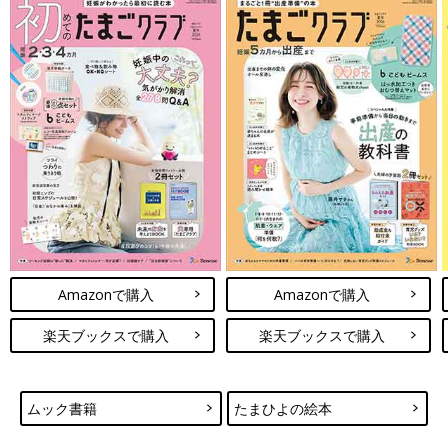
Amazonで購入
Amazonで購入
楽天ブックスで購入
楽天ブックスで購入
ムック書籍
たまひよの絵本