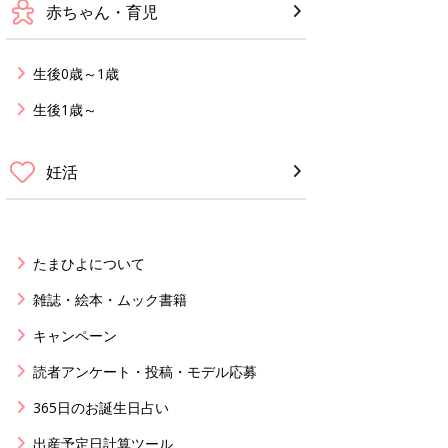
赤ちゃん・育児
生後0歳～1歳
生後1歳～
妊活
たまひよについて
雑誌・絵本・ムック書籍
キャンペーン
読者アンケート・投稿・モデル応募
365日のお誕生日占い
出産予定日計算ツール