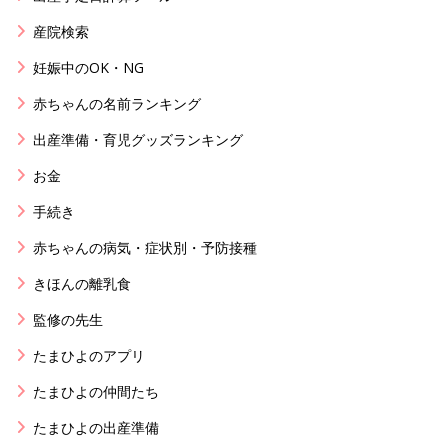
産院検索
妊娠中のOK・NG
赤ちゃんの名前ランキング
出産準備・育児グッズランキング
お金
手続き
赤ちゃんの病気・症状別・予防接種
きほんの離乳食
監修の先生
たまひよのアプリ
たまひよの仲間たち
たまひよの出産準備