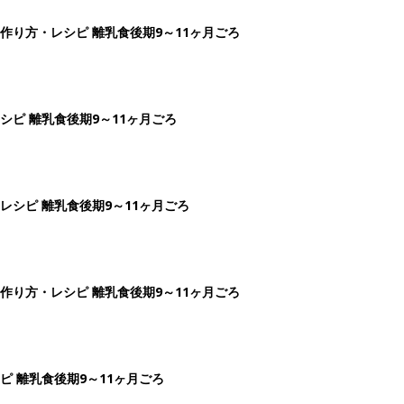
作り方・レシピ 離乳食後期9～11ヶ月ごろ
ピ 離乳食後期9～11ヶ月ごろ
シピ 離乳食後期9～11ヶ月ごろ
作り方・レシピ 離乳食後期9～11ヶ月ごろ
 離乳食後期9～11ヶ月ごろ