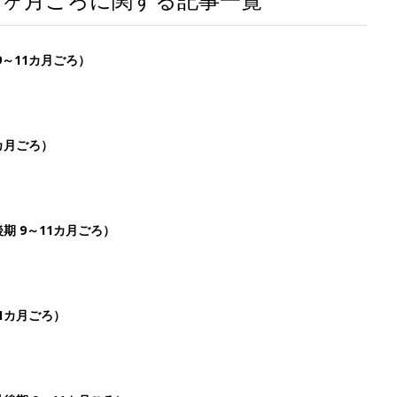
9～11カ月ごろ）
カ月ごろ）
期 9～11カ月ごろ）
1カ月ごろ）