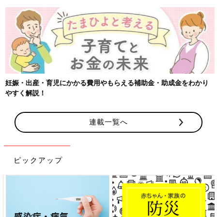
妊娠・出産・育児にかかる費用やもらえる補助金・助成金をわかり
やすく解説！
連載一覧へ
ピックアップ