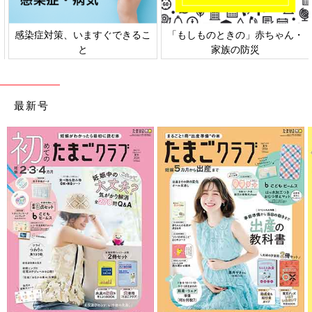
感染症対策、いますぐできるこ
「もしものときの」赤ちゃん・
と
家族の防災
最新号