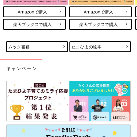
Amazonで購入
Amazonで購入
楽天ブックスで購入
楽天ブックスで購入
ムック書籍
たまひよの絵本
キャンペーン