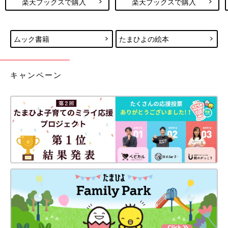
楽天ブックスで購入
楽天ブックスで購入
ムック書籍
たまひよの絵本
キャンペーン