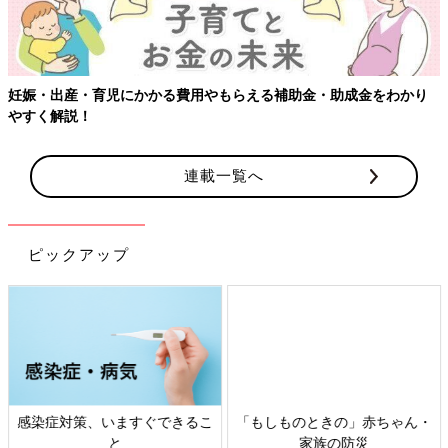
妊娠・出産・育児にかかる費用やもらえる補助金・助成金をわかり
やすく解説！
連載一覧へ
ピックアップ
感染症対策、いますぐできるこ
「もしものときの」赤ちゃん・
と
家族の防災