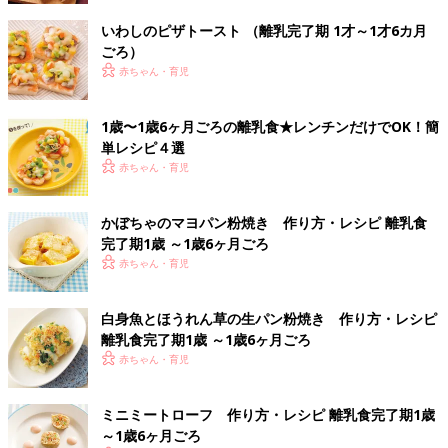
いわしのピザトースト （離乳完了期 1才～1才6カ月
ごろ）
赤ちゃん・育児
1歳〜1歳6ヶ月ごろの離乳食★レンチンだけでOK！簡
単レシピ４選
赤ちゃん・育児
かぼちゃのマヨパン粉焼き 作り方・レシピ 離乳食
完了期1歳 ～1歳6ヶ月ごろ
赤ちゃん・育児
白身魚とほうれん草の生パン粉焼き 作り方・レシピ
離乳食完了期1歳 ～1歳6ヶ月ごろ
赤ちゃん・育児
ミニミートローフ 作り方・レシピ 離乳食完了期1歳
～1歳6ヶ月ごろ