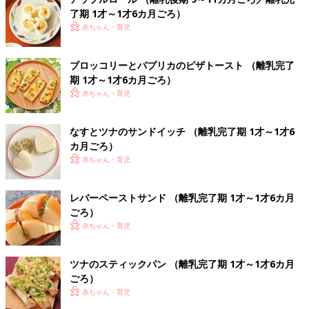
了期 1才～1才6カ月ごろ）
赤ちゃん・育児
ブロッコリーとパプリカのピザトースト （離乳完了
期 1才～1才6カ月ごろ）
赤ちゃん・育児
なすとツナのサンドイッチ （離乳完了期 1才～1才6
カ月ごろ）
赤ちゃん・育児
レバーペーストサンド （離乳完了期 1才～1才6カ月
ごろ）
赤ちゃん・育児
ツナのスティックパン （離乳完了期 1才～1才6カ月
ごろ）
赤ちゃん・育児