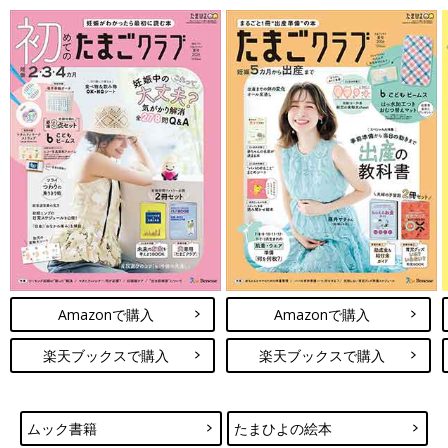
Amazonで購入
Amazonで購入
楽天ブックスで購入
楽天ブックスで購入
ムック書籍
たまひよの絵本