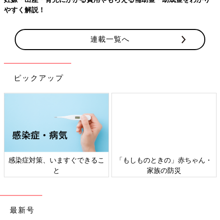
やすく解説！
連載一覧へ
ピックアップ
感染症対策、いますぐできるこ
「もしものときの」赤ちゃん・
と
家族の防災
最新号