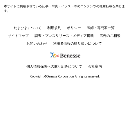
本サイトに掲載されている記事・写真・イラスト等のコンテンツの無断転載を禁じま
す。
たまひよについて
利用規約
ポリシー
医師・専門家一覧
サイトマップ
調査・プレスリリース・メディア掲載
広告のご相談
お問い合わせ
利用者情報の取り扱いについて
個人情報保護への取り組みについて
会社案内
Copyright ©Benesse Corporation All rights reserved.