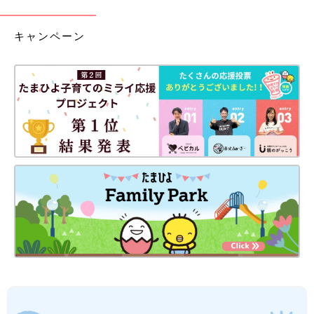
キャンペーン