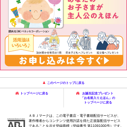
このページのトップに戻る
トップページに戻る
お誕生記念プレゼント
「お名前入りえほん」の
トップページに戻る
ＡＢＪマークは、この電子書店・電子書籍配信サービスが、
著作権者からコンテンツ使用許諾を得た正規版配信サービス
であることを示す登録商標（登録番号 第11091000号）です。