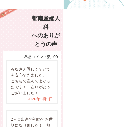
都南産婦人
科
へのありが
とうの声
※総コメント数109
みなさん優しくてとて
も安心できました。
こちらで産んでよかっ
たです！ ありがとう
ございました！
2026年5月9日
2人目出産で初めてお世
話になりました！ 無