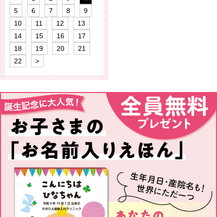
5
6
7
8
9
10
11
12
13
14
15
16
17
18
19
20
21
22
>