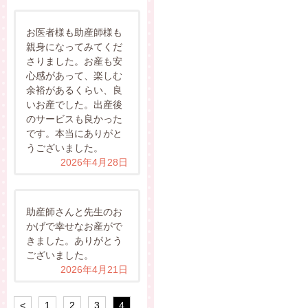
お医者様も助産師様も
親身になってみてくだ
さりました。お産も安
心感があって、楽しむ
余裕があるくらい、良
いお産でした。出産後
のサービスも良かった
です。本当にありがと
うございました。
2026年4月28日
助産師さんと先生のお
かげで幸せなお産がで
きました。ありがとう
ございました。
2026年4月21日
<
1
2
3
4