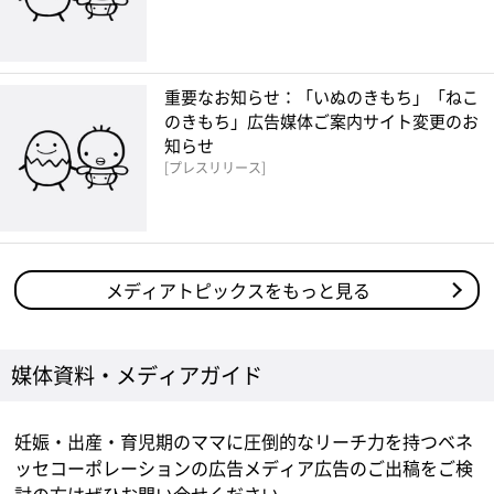
重要なお知らせ：「いぬのきもち」「ねこ
のきもち」広告媒体ご案内サイト変更のお
知らせ
プレスリリース
メディアトピックスをもっと見る
媒体資料・メディアガイド
妊娠・出産・育児期のママに圧倒的なリーチ力を持つベネ
ッセコーポレーションの広告メディア広告のご出稿をご検
討の方はぜひお問い合せください