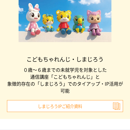
こどもちゃれんじ・しまじろう
０歳～６歳までの未就学児を対象とした
通信講座「こどもちゃれんじ」と
象徴的存在の「しまじろう」でのタイアップ・IP活用が
可能
しまじろうIPご紹介資料