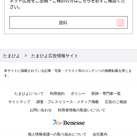
ネット広告をご出稿・ご検討の方はこちらを必ずご確認くだ
さい。
資料
たまひよ
たまひよ広告情報サイト
本サイトに掲載されている記事・写真・イラスト等のコンテンツの無断転載を禁じま
す。
たまひよについて
利用規約
ポリシー
医師・専門家一覧
サイトマップ
調査・プレスリリース・メディア掲載
広告のご相談
お問い合わせ
利用者情報の取扱いについて
個人情報保護への取り組みについて
会社案内