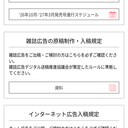
‘26年10月-‘27年3月発売号進行スケジュール
雑誌広告の原稿制作・入稿規定
雑誌広告をご出稿・ご検討の方はこちらを必ずご確認くださ
い。
雑誌広告デジタル送稿推進協議会が策定したルールに準拠し
てください。
資料
インターネット広告入稿規定