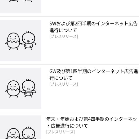
SWおよび第2四半期のインターネット広告
進行について
プレスリリース
GW及び第1四半期のインターネット広告進
行について
プレスリリース
年末・年始および第4四半期のインターネッ
ト広告進行について
プレスリリース