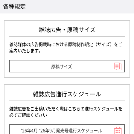
各種規定
雑誌広告・原稿サイズ
雑誌媒体の広告掲載時における原稿制作規定（サイズ）をご
案内いたします。
原稿サイズ
雑誌広告進行スケジュール
雑誌広告をご出稿いただく際はこちらの進行スケジュールを
必ずご確認ください
‘26年4月-‘26年9月発売号進行スケジュール