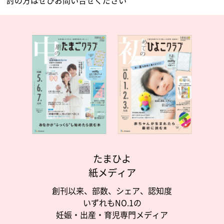
たまひよ
紙メディア
創刊以来、部数、シェア、認知度
いずれもNO.1の
妊娠・出産・育児専門メディア