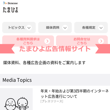
媒体資料、各種広告企画の資料をご案内します
Media Topics
年末・年始および第3四半期のインターネ
ット広告進行について
プレスリリース