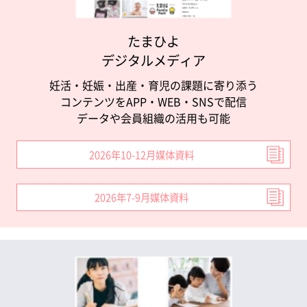
たまひよ
デジタルメディア
妊活・妊娠・出産・育児の課題に寄り添う
コンテンツをAPP・WEB・SNSで配信
データや会員組織の活用も可能
2026年10-12月媒体資料
2026年7-9月媒体資料