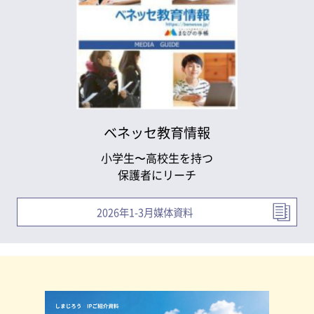
ベネッセ教育情報
小学生〜高校生を持つ
保護者にリーチ
2026年1-3月媒体資料