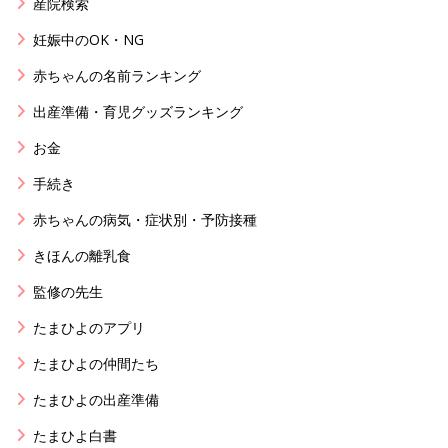
産院検索
妊娠中のOK・NG
赤ちゃんの名前ランキング
出産準備・育児グッズランキング
お金
手続き
赤ちゃんの病気・症状別・予防接種
きほんの離乳食
監修の先生
たまひよのアプリ
たまひよの仲間たち
たまひよの出産準備
たまひよ白書