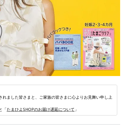
赤
されました皆さまと、ご家族の皆さまに心よりお見舞い申し上
と「
たまひよSHOPのお届け遅延について
」