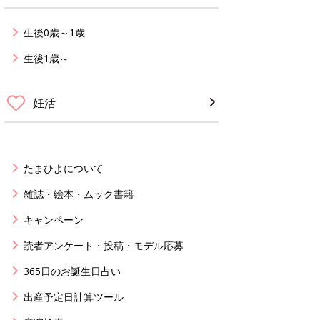
生後0歳～1歳
生後1歳～
妊活
たまひよについて
雑誌・絵本・ムック書籍
キャンペーン
読者アンケート・投稿・モデル応募
365日のお誕生日占い
出産予定日計算ツール