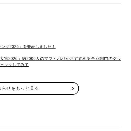
ング2026」を発表しました！
賞2026」約2000人のママ・パパがおすすめる全73部門のグッ
ェックしてみて
知らせをもっと見る