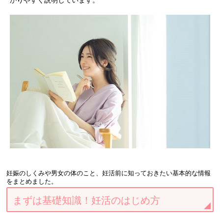
妊娠のしくみや男女の体のこと、妊活前に知っておきたい基本的な情報
をまとめました。
まずは基礎知識！妊活のはじめ方