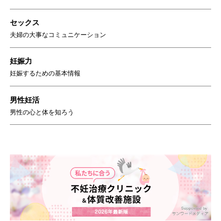
セックス
夫婦の大事なコミュニケーション
妊娠力
妊娠するための基本情報
男性妊活
男性の心と体を知ろう