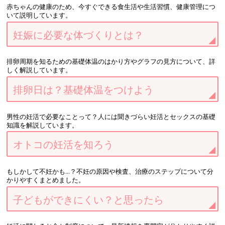
赤ちゃんの健康のため、今すぐできる食生活や生活習慣、健康管理につ
いて説明しています。
妊娠に必要な体づくりとは？
排卵周期を知るための基礎体温のはかり方やグラフの見方について、詳
しく解説しています。
排卵日は？基礎体温をつけよう
男性の妊活で必要なことって？人には聞きづらい妊活とセックスの基礎
知識を解説しています。
オトコの妊活を知ろう
もしかして不妊かも…？不妊の原因や検査、治療のステップについて分
かりやすくまとめました。
子どもができにくい？と思ったら