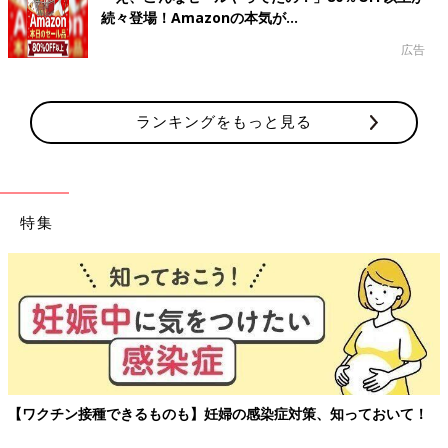
続々登場！Amazonの本気が...
広告
ランキングをもっと見る
特集
【ワクチン接種できるものも】妊婦の感染症対策、知っておいて！