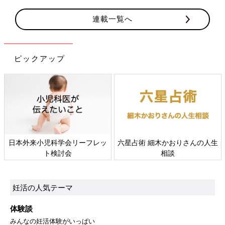
連載一覧へ
ピックアップ
日本外来小児科学会リーフレッ
六星占術 細木かおりさんの人生
ト検討会
相談
妊活の人気テーマ
体験談
みんなの妊活体験がいっぱい