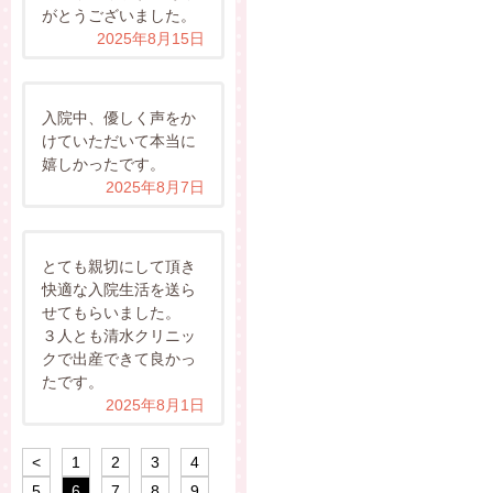
がとうございました。
2025年8月15日
入院中、優しく声をか
けていただいて本当に
嬉しかったです。
2025年8月7日
とても親切にして頂き
快適な入院生活を送ら
せてもらいました。
３人とも清水クリニッ
クで出産できて良かっ
たです。
2025年8月1日
<
1
2
3
4
5
6
7
8
9