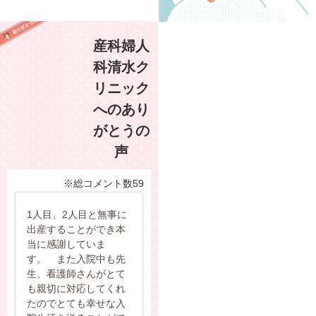
産科婦人
科清水ク
リニック
へのあり
がとうの
声
※総コメント数59
1人目、2人目と無事に
出産することができ本
当に感謝していま
す。 また入院中も先
生、看護師さんがとて
も親切に対応してくれ
たのでとても幸せな入