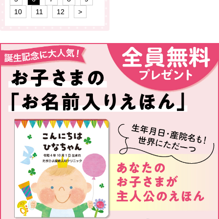
10
11
12
>