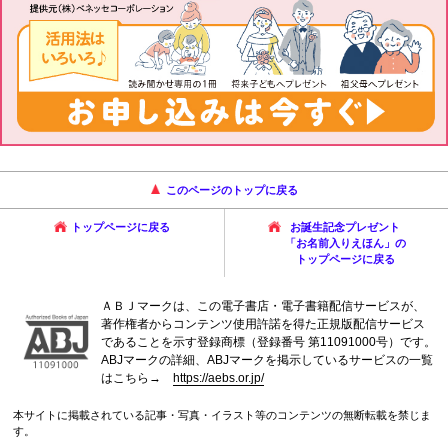
このページのトップに戻る
トップページに戻る
お誕生記念プレゼント
「お名前入りえほん」の
トップページに戻る
ＡＢＪマークは、この電子書店・電子書籍配信サービスが、
著作権者からコンテンツ使用許諾を得た正規版配信サービス
であることを示す登録商標（登録番号 第11091000号）です。
ABJマークの詳細、ABJマークを掲示しているサービスの一覧
はこちら→
https://aebs.or.jp/
本サイトに掲載されている記事・写真・イラスト等のコンテンツの無断転載を禁じま
す。