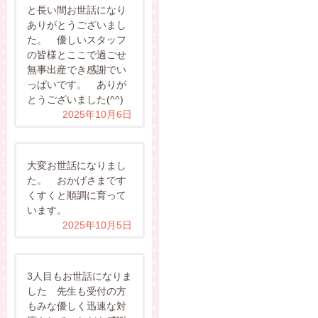
と長い間お世話になり
ありがとうございまし
た。 優しいスタッフ
の皆様とここで過ごせ
無事出産でき感謝でい
っぱいです。 ありが
とうございました(^^)
2025年10月6日
大変お世話になりまし
た。 おかげさまです
くすくと順調に育って
います。
2025年10月5日
3人目もお世話になりま
した 先生も受付の方
もみな優しく迅速な対