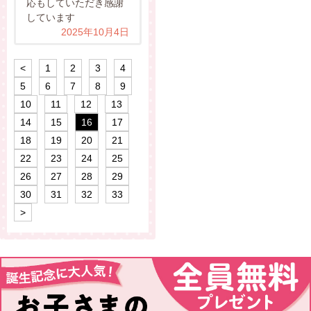
応もしていただき感謝
しています
2025年10月4日
<
1
2
3
4
5
6
7
8
9
10
11
12
13
14
15
16
17
18
19
20
21
22
23
24
25
26
27
28
29
30
31
32
33
>