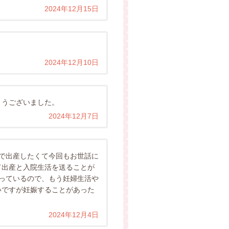
2024年12月15日
2024年12月10日
とうございました。
2024年12月7日
で出産したくて今回もお世話に
て出産と入院生活を送ることが
っているので、もう妊婦生活や
いですが妊娠することがあった
2024年12月4日