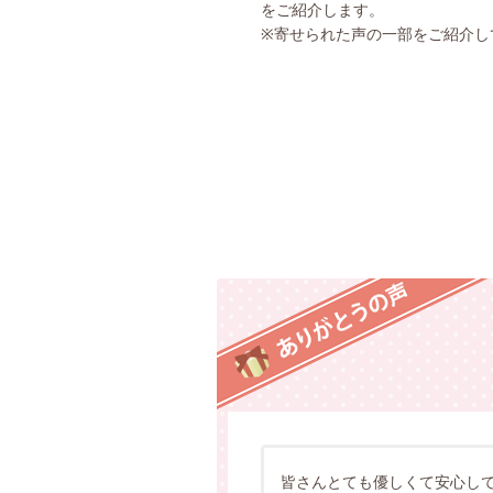
をご紹介します。
※寄せられた声の一部をご紹介し
皆さんとても優しくて安心し