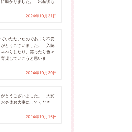
当に助かりました。 出産後も
2024年10月31日
けていただいたのであまり不安
がとうございました。 入院
ゃべりしたり、笑ったり色々
ら育児していこうと思いま
2024年10月30日
りがとうございました。 大変
もお身体お大事にしてくださ
2024年10月16日