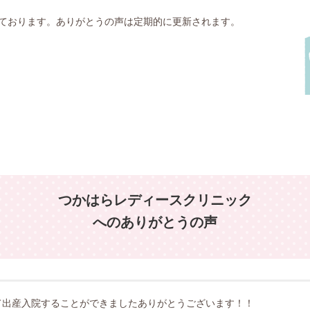
ております。ありがとうの声は定期的に更新されます。
つかはらレディースクリニック
へのありがとうの声
て出産入院することができましたありがとうございます！！