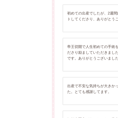
初めての出産でしたが、2週
トしてくださり、ありがとう
帝王切開で人生初めての手術
ださり励ましていただきまし
です。ありがとうございまし
出産で不安な気持ちが大きか
た。とても感謝してます。