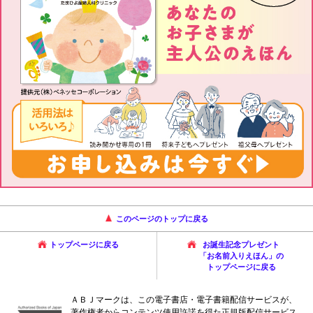
このページのトップに戻る
トップページに戻る
お誕生記念プレゼント
「お名前入りえほん」の
トップページに戻る
ＡＢＪマークは、この電子書店・電子書籍配信サービスが、
著作権者からコンテンツ使用許諾を得た正規版配信サービス