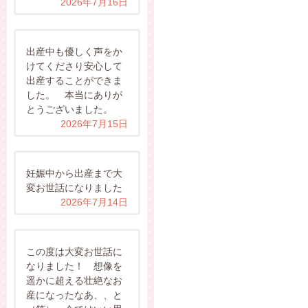
2026年7月16日
出産中も優しく声をか
けてくださり安心して
出産することができま
した。 本当にありが
とうございました。
2026年7月15日
妊娠中から出産まで大
変お世話になりました
2026年7月14日
この度は大変お世話に
なりました！ 想像を
遥かに超える壮絶なお
産になったなあ、、と