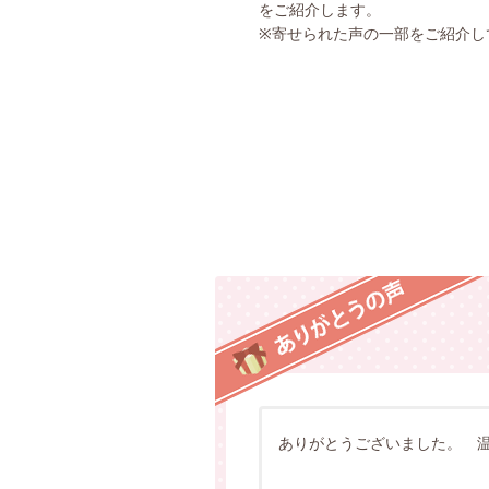
をご紹介します。
※寄せられた声の一部をご紹介し
ありがとうございました。 