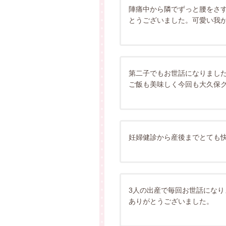
陣痛中から隣でずっと腰をさ
とうございました。可愛い我
第二子でもお世話になりまし
ご飯も美味しく今回も大久保
妊婦健診から産後までとても
3人の出産で毎回お世話にな
ありがとうございました。