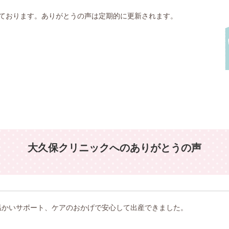
ております。ありがとうの声は定期的に更新されます。
大久保クリニックへのありがとうの声
温かいサポート、ケアのおかげで安心して出産できました。