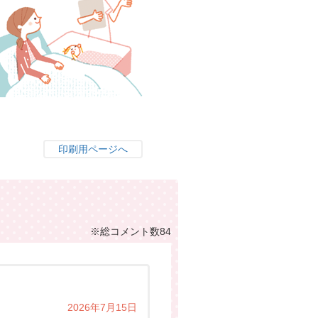
印刷用ページへ
※総コメント数84
2026年7月15日