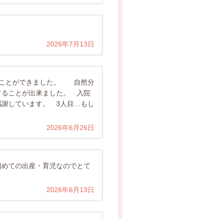
2026年7月13日
すことができました。 自然分
することが出来ました。 入院
謝しています。 3人目…もし
2026年6月26日
初めての出産・育児なのでとて
2026年6月13日