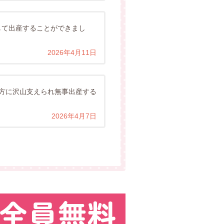
して出産することができまし
2026年4月11日
方に沢山支えられ無事出産する
2026年4月7日