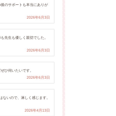
の後のサポートも本当にありが
2026年6月3日
師も先生も優しく親切でした。
2026年6月3日
ばぜひ伺いたいです。
2026年6月3日
はないので、淋しく感じます。
2026年4月13日