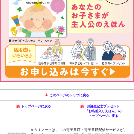
このページのトップに戻る
トップページに戻る
お誕生記念プレゼント
「お名前入りえほん」の
トップページに戻る
ＡＢＪマークは、この電子書店・電子書籍配信サービスが、