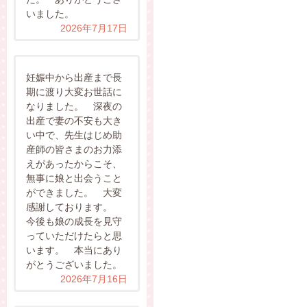
いました。
2026年7月17日
妊娠中から出産まで長
期に渡り大変お世話に
なりました。 深夜の
出産で妻の不安も大き
い中で、先生はじめ助
産師の皆さまのお力添
えがあったからこそ、
無事に娘と出会うこと
ができました。 大変
感謝しております。
今後も娘の成長を見守
っていただけたらと思
います。 本当にあり
がとうございました。
2026年7月16日