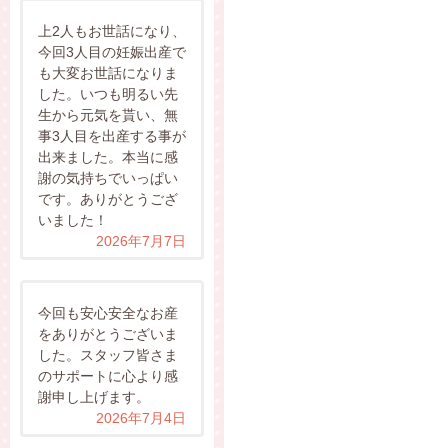
上2人もお世話になり、
今回3人目の妊娠出産で
も大変お世話になりま
した。いつも明るい先
生から元気を貰い、無
事3人目を出産する事が
出来ました。本当に感
謝の気持ちでいっぱい
です。ありがとうござ
いました！
2026年7月7日
今回も安心安全なお産
をありがとうございま
した。スタッフ皆さま
のサポートに心より感
謝申し上げます。
2026年7月4日