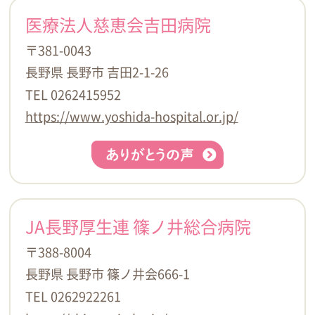
医療法人慈恵会吉田病院
〒381-0043
長野県 長野市 吉田2-1-26
TEL 0262415952
https://www.yoshida-hospital.or.jp/
JA長野厚生連 篠ノ井総合病院
〒388-8004
長野県 長野市 篠ノ井会666-1
TEL 0262922261