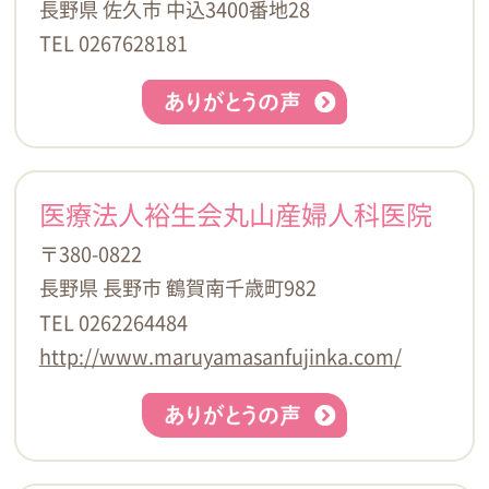
長野県 佐久市 中込3400番地28
TEL 0267628181
医療法人裕生会丸山産婦人科医院
〒380-0822
長野県 長野市 鶴賀南千歳町982
TEL 0262264484
http://www.maruyamasanfujinka.com/