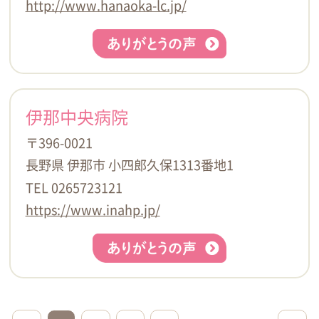
http://www.hanaoka-lc.jp/
伊那中央病院
〒396-0021
長野県 伊那市 小四郎久保1313番地1
TEL 0265723121
https://www.inahp.jp/