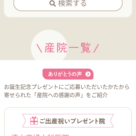
検索する
お誕生記念プレゼントにご応募いただいたかたから
寄せられた「産院への感謝の声」をご紹介