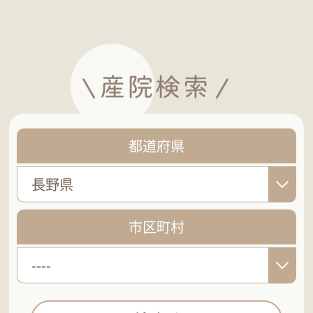
都道府県
長野県
市区町村
----