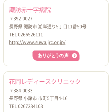
諏訪赤十字病院
〒392-0027
長野県 諏訪市 湖岸通り5丁目11番50号
TEL 0266526111
http://www.suwa.jrc.or.jp/
花岡レディースクリニック
〒384-0033
長野県 小諸市 市町5丁目4-16
TEL 0267234103