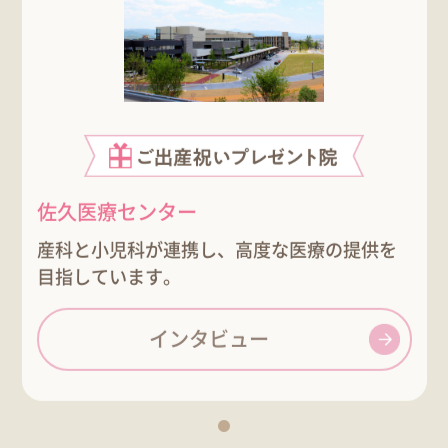
佐久医療センター
産科と小児科が連携し、高度な医療の提供を
目指しています。
インタビュー