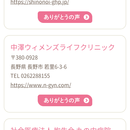
https://shinonoi-ghp.jp/
中澤ウィメンズライフクリニック
〒380-0928
長野県 長野市 若里6-3-6
TEL 0262288155
https://www.n-gyn.com/