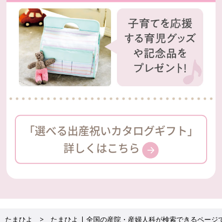
「選べる出産祝いカタログギフト」
詳しくはこちら
たまひよ
たまひよ | 全国の産院・産婦人科が検索できるページ