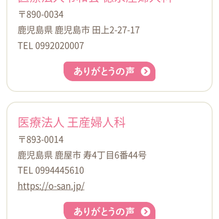
〒890-0034
鹿児島県 鹿児島市 田上2-27-17
TEL 0992020007
医療法人 王産婦人科
〒893-0014
鹿児島県 鹿屋市 寿4丁目6番44号
TEL 0994445610
https://o-san.jp/