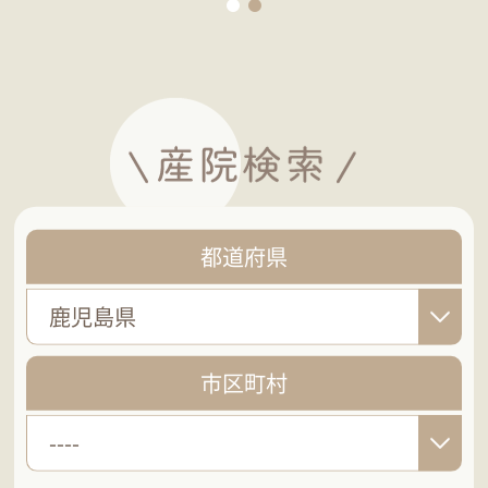
都道府県
鹿児島県
市区町村
----