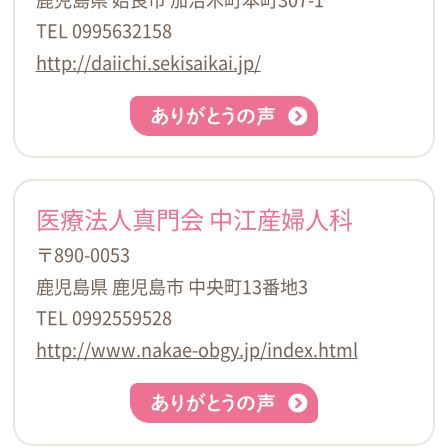
TEL 0995632158
http://daiichi.sekisaikai.jp/
医療法人真門会 中江産婦人科
〒890-0053
鹿児島県 鹿児島市 中央町13番地3
TEL 0992559528
http://www.nakae-obgy.jp/index.html