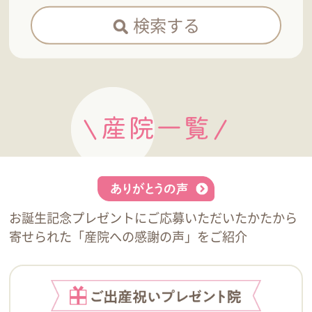
検索する
お誕生記念プレゼントにご応募いただいたかたから
寄せられた「産院への感謝の声」をご紹介