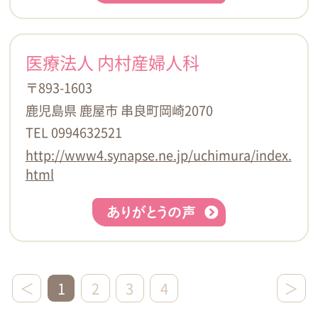
医療法人 内村産婦人科
〒893-1603
鹿児島県 鹿屋市 串良町岡崎2070
TEL 0994632521
http://www4.synapse.ne.jp/uchimura/index.
html
＜
1
2
3
4
＞