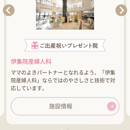
伊集院産婦人科
ママのよきパートナーとなれるよう、「伊集
院産婦人科」ならではのやさしさと技術で対
応しています。
施設情報