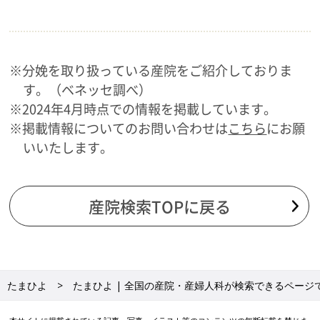
※分娩を取り扱っている産院をご紹介しておりま
す。（ベネッセ調べ）
※2024年4月時点での情報を掲載しています。
※掲載情報についてのお問い合わせは
こちら
にお願
いいたします。
産院検索TOPに戻る
たまひよ
たまひよ | 全国の産院・産婦人科が検索できるページ