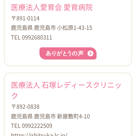
医療法人愛育会 愛育病院
〒891-0114
鹿児島県 鹿児島市 小松原1-43-15
TEL 0992680311
医療法人 石塚レディースクリニッ
ク
〒892-0838
鹿児島県 鹿児島市 新屋敷町4-10
TEL 0992222509
https://ishitsuka-lc.jp/