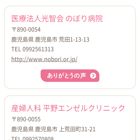
医療法人光智会 のぼり病院
〒890-0054
鹿児島県 鹿児島市 荒田1-13-13
TEL 0992561313
http://www.nobori.or.jp/
産婦人科 平野エンゼルクリニック
〒890-0055
鹿児島県 鹿児島市 上荒田町31-21
TEL 0992570808