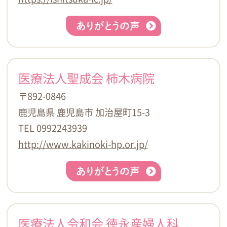
医療法人聖成会 柿木病院
〒892-0846
鹿児島県 鹿児島市 加治屋町15-3
TEL 0992243939
http://www.kakinoki-hp.or.jp/
医療法人令和会 徳永産婦人科