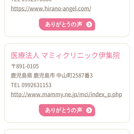
https://www.hirano-angel.com/
医療法人 マミィクリニック伊集院
〒891-0105
鹿児島県 鹿児島市 中山町2587番3
TEL 0992631153
http://www.mammy.ne.jp/mci/index_p.php