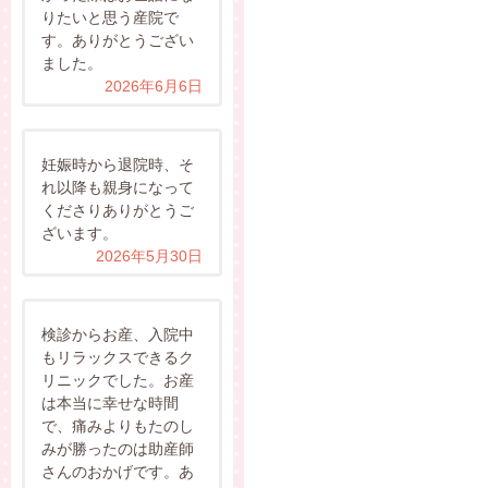
りたいと思う産院で
す。ありがとうござい
ました。
2026年6月6日
妊娠時から退院時、そ
れ以降も親身になって
くださりありがとうご
ざいます。
2026年5月30日
検診からお産、入院中
もリラックスできるク
リニックでした。お産
は本当に幸せな時間
で、痛みよりもたのし
みが勝ったのは助産師
さんのおかげです。あ