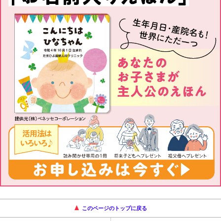
このページのトップに戻る