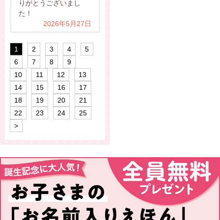
りがとうございまし
た！
2026年5月27日
1
2
3
4
5
6
7
8
9
10
11
12
13
14
15
16
17
18
19
20
21
22
23
24
25
>