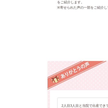
をご紹介します。
※寄せられた声の一部をご紹介し
2人目3人目と当院で出産でき