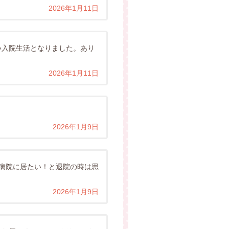
2026年1月11日
い入院生活となりました。あり
2026年1月11日
2026年1月9日
病院に居たい！と退院の時は思
2026年1月9日