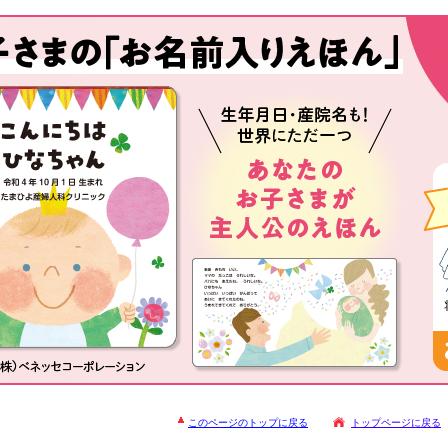
このページのトップに戻る
トップページに戻る