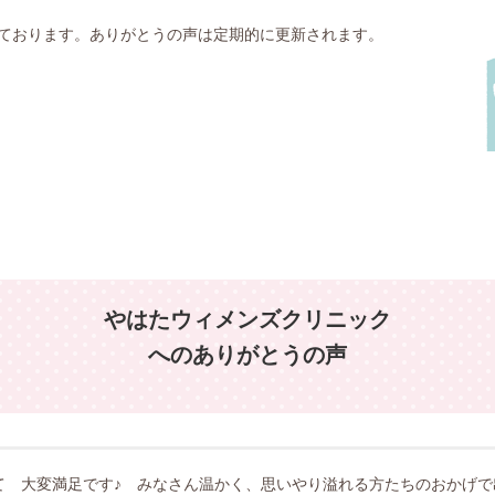
ております。ありがとうの声は定期的に更新されます。
やはたウィメンズクリニック
へのありがとうの声
て 大変満足です♪ みなさん温かく、思いやり溢れる方たちのおかげ