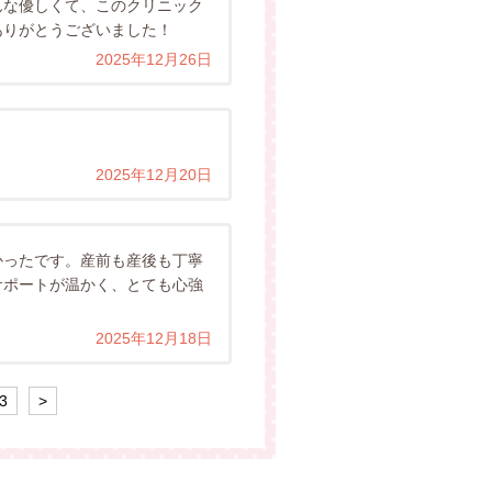
んな優しくて、このクリニック
ありがとうございました！
2025年12月26日
2025年12月20日
かったです。産前も産後も丁寧
サポートが温かく、とても心強
2025年12月18日
3
>