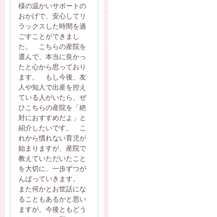
様の温かいサポートの
おかげで、安心してリ
ラックスした時間を過
ごすことができまし
た。 こちらの産院を
選んで、本当に良かっ
たと心から思っており
ます。 もし今後、友
人や知人で出産を控え
ている人がいたら、ぜ
ひこちらの産院を「絶
対におすすめだよ」と
紹介したいです。 こ
れから慣れない育児が
始まりますが、産院で
教えていただいたこと
を大切に、一歩ずつが
んばっていきます。
また何かとお世話にな
ることもあるかと思い
ますが、今後ともどう