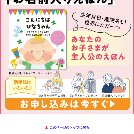
このページのトップに戻る