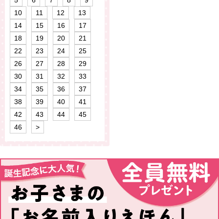
10
11
12
13
14
15
16
17
18
19
20
21
22
23
24
25
26
27
28
29
30
31
32
33
34
35
36
37
38
39
40
41
42
43
44
45
46
>