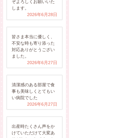
ぞよろしくお願いいた
します。
2026年6月28日
皆さま本当に優しく、
不安な時も寄り添った
対応ありがとうござい
ました。
2026年6月27日
清潔感のある部屋で食
事も美味しくとてもい
い病院でした
2026年6月27日
出産時たくさん声をか
けていただけて大変あ