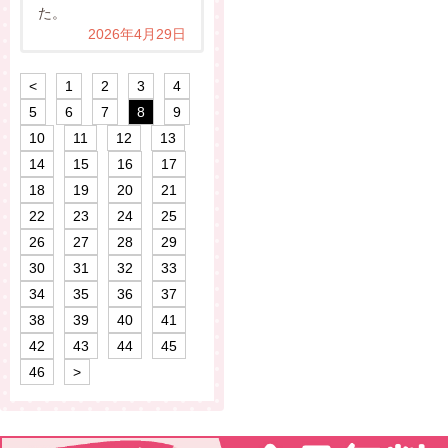
た。
2026年4月29日
<
1
2
3
4
5
6
7
8
9
10
11
12
13
14
15
16
17
18
19
20
21
22
23
24
25
26
27
28
29
30
31
32
33
34
35
36
37
38
39
40
41
42
43
44
45
46
>