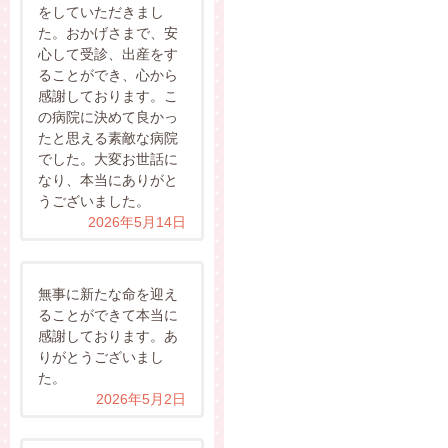
をしていただきまし
た。おかげさまで、安
心して受診、出産をす
ることができ、心から
感謝しております。こ
の病院に決めて良かっ
たと思える素敵な病院
でした。大変お世話に
なり、本当にありがと
うございました。
2026年5月14日
無事に新たな命を迎え
ることができて本当に
感謝しております。あ
りがとうございまし
た。
2026年5月2日