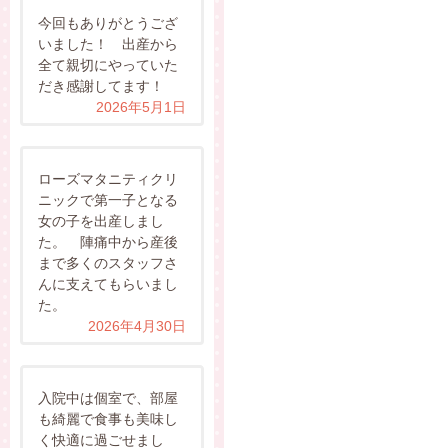
今回もありがとうござ
いました！ 出産から
全て親切にやっていた
だき感謝してます！
2026年5月1日
ローズマタニティクリ
ニックで第一子となる
女の子を出産しまし
た。 陣痛中から産後
まで多くのスタッフさ
んに支えてもらいまし
た。
2026年4月30日
入院中は個室で、部屋
も綺麗で食事も美味し
く快適に過ごせまし