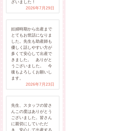
ざいました！
2026年7月29日
妊婦時期から出産まで
とてもお世話になりま
した。先生も助産師も
優しく話しやすい方が
多くて安心して出産で
きました。 ありがと
うございました。 今
後もよろしくお願いし
ます。
2026年7月23日
先生、スタッフの皆さ
んこの度はありがとう
ございました。皆さん
に親切にしていただ
き、安心して出産する