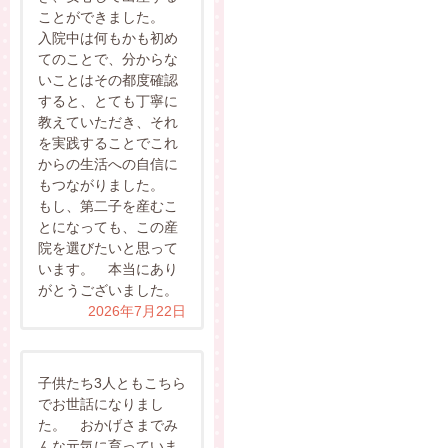
ことができました。
入院中は何もかも初め
てのことで、分からな
いことはその都度確認
すると、とても丁寧に
教えていただき、それ
を実践することでこれ
からの生活への自信に
もつながりました。
もし、第二子を産むこ
とになっても、この産
院を選びたいと思って
います。 本当にあり
がとうございました。
2026年7月22日
子供たち3人ともこちら
でお世話になりまし
た。 おかげさまでみ
んな元気に育っていま