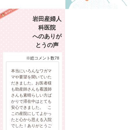
岩田産婦人
科医院
へのありが
とうの声
※総コメント数78
本当にいろんなワガマ
マや要望を聞いていた
だきました。お医者様
も助産師さんも看護師
さんも素晴らしい方ば
かりで滞在中はとても
安心できました。 こ
この産院にしてよかっ
たと心から思える入院
でした！ありがとうご