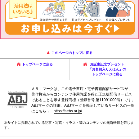
このページのトップに戻る
トップページに戻る
お誕生記念プレゼント
「お名前入りえほん」の
トップページに戻る
ＡＢＪマークは、この電子書店・電子書籍配信サービスが、
著作権者からコンテンツ使用許諾を得た正規版配信サービス
であることを示す登録商標（登録番号 第11091000号）です。
ABJマークの詳細、ABJマークを掲示しているサービスの一覧
はこちら→
https://aebs.or.jp/
本サイトに掲載されている記事・写真・イラスト等のコンテンツの無断転載を禁じま
す。