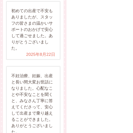
初めての出産で不安も
ありましたが、スタッ
フの皆さまの温かいサ
ポートのおかげで安心
して過ごせました。あ
りがとうございまし
た。
2025年8月22日
不妊治療、妊娠、出産
と長い間大変お世話に
なりました。心配なこ
とや不安なことを聞く
と、みなさん丁寧に答
えてくださって、安心
して出産まで乗り越え
ることができました。
ありがとうございまし
た。