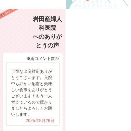
岩田産婦人
科医院
へのありが
とうの声
※総コメント数78
丁寧な出産対応ありが
とうございます。入院
中も細かい配慮と美味
しい食事をありがとう
ございます！もう一人
考えているので授かり
ましたらよろしくお願
いします。
2025年8月26日