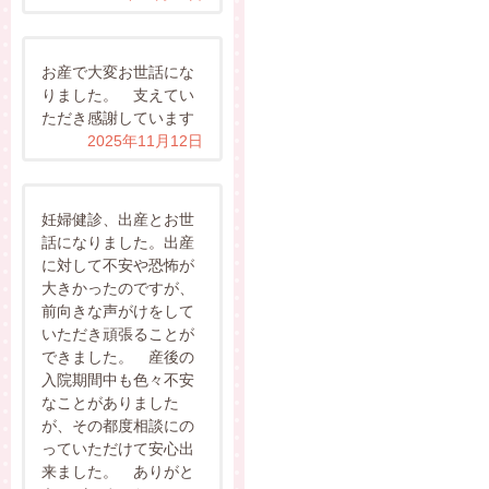
お産で大変お世話にな
りました。 支えてい
ただき感謝しています
2025年11月12日
妊婦健診、出産とお世
話になりました。出産
に対して不安や恐怖が
大きかったのですが、
前向きな声がけをして
いただき頑張ることが
できました。 産後の
入院期間中も色々不安
なことがありました
が、その都度相談にの
っていただけて安心出
来ました。 ありがと