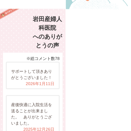
岩田産婦人
科医院
へのありが
とうの声
※総コメント数78
サポートして頂きあり
がとうございました！
2026年1月11日
産後快適に入院生活を
送ることが出来まし
た。 ありがとうござ
いました。
2025年12月26日