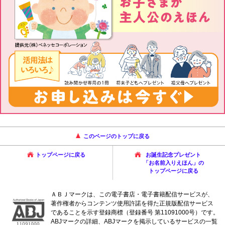
このページのトップに戻る
トップページに戻る
お誕生記念プレゼント
「お名前入りえほん」の
トップページに戻る
ＡＢＪマークは、この電子書店・電子書籍配信サービスが、
著作権者からコンテンツ使用許諾を得た正規版配信サービス
であることを示す登録商標（登録番号 第11091000号）です。
ABJマークの詳細、ABJマークを掲示しているサービスの一覧