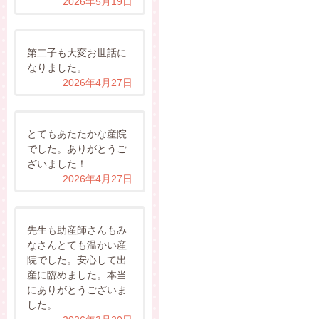
2026年5月19日
第二子も大変お世話に
なりました。
2026年4月27日
とてもあたたかな産院
でした。ありがとうご
ざいました！
2026年4月27日
先生も助産師さんもみ
なさんとても温かい産
院でした。安心して出
産に臨めました。本当
にありがとうございま
した。