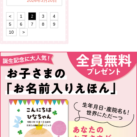
2026年3月20日
<
1
2
3
4
5
6
7
8
9
10
>