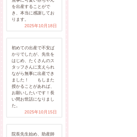
を出産することがで
き、本当に感謝してお
ります。
2025年10月18日
初めての出産で不安ば
かりでしたが、先生を
はじめ、たくさんのス
タッフさんに支えられ
ながら無事に出産でき
ました！ もしまた
授かることがあれば、
お願いしたいです！長
い間お世話になりまし
た。
2025年10月15日
院長先生始め、助産師