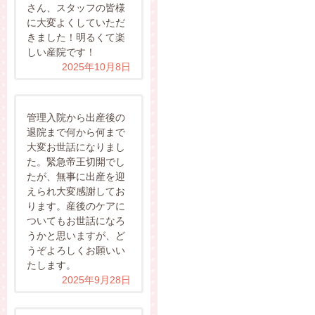
さん、スタッフの皆様
に大変よくしていただ
きました！明るくて楽
しい産院です！
2025年10月8日
管理入院から出産後の
退院まで何から何まで
大変お世話になりまし
た。緊急帝王切開でし
たが、無事に出産を迎
えられ大変感謝してお
ります。産後のケアに
ついてもお世話になろ
うかと思いますが、ど
うぞよろしくお願いい
たします。
2025年9月28日