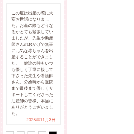
この度は出産の際に大
変お世話になりまし
た。お産の際もどうな
るかとても緊張してい
ましたが、先生や助産
師さんのおかげで無事
に元気な赤ちゃんを出
産することができまし
た。 健診の時もいつ
も優しく丁寧に接して
下さった先生や看護師
さん、分娩時から退院
まで最後まで優しくサ
ポートしてくださった
助産師の皆様、本当に
ありがとうございまし
た。
2025年11月3日