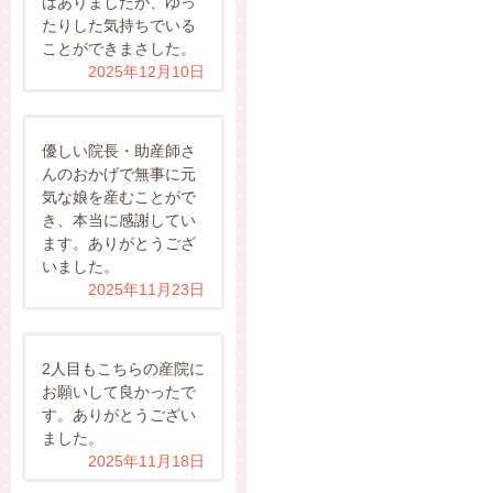
はありましたが、ゆっ
たりした気持ちでいる
ことができまさした。
2025年12月10日
優しい院長・助産師さ
んのおかげで無事に元
気な娘を産むことがで
き、本当に感謝してい
ます。ありがとうござ
いました。
2025年11月23日
2人目もこちらの産院に
お願いして良かったで
す。ありがとうござい
ました。
2025年11月18日