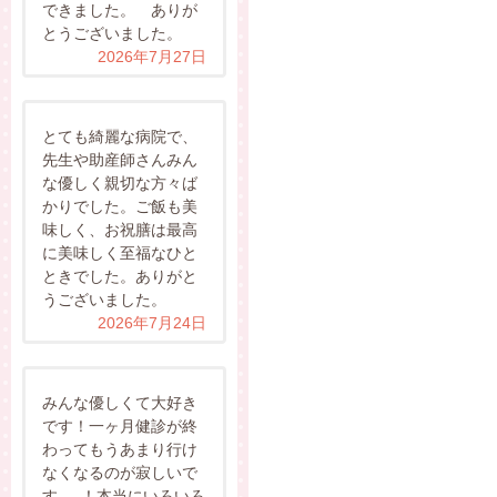
できました。 ありが
とうございました。
2026年7月27日
とても綺麗な病院で、
先生や助産師さんみん
な優しく親切な方々ば
かりでした。ご飯も美
味しく、お祝膳は最高
に美味しく至福なひと
ときでした。ありがと
うございました。
2026年7月24日
みんな優しくて大好き
です！一ヶ月健診が終
わってもうあまり行け
なくなるのが寂しいで
す､､､！本当にいろいろ