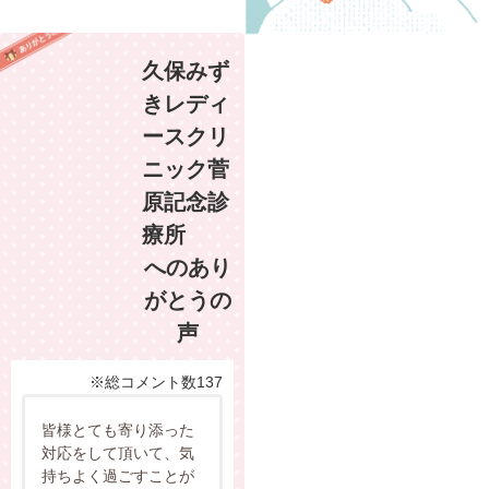
久保みず
きレディ
ースクリ
ニック菅
原記念診
療所
へのあり
がとうの
声
※総コメント数137
皆様とても寄り添った
対応をして頂いて、気
持ちよく過ごすことが