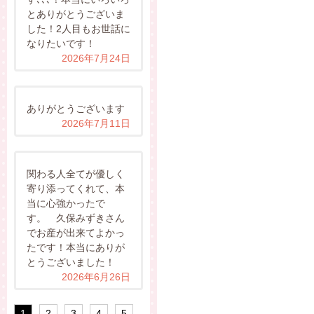
とありがとうございま
した！2人目もお世話に
なりたいです！
2026年7月24日
ありがとうございます
2026年7月11日
関わる人全てが優しく
寄り添ってくれて、本
当に心強かったで
す。 久保みずきさん
でお産が出来てよかっ
たです！本当にありが
とうございました！
2026年6月26日
1
2
3
4
5