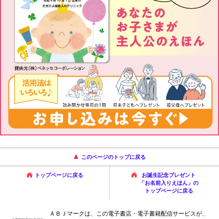
このページのトップに戻る
トップページに戻る
お誕生記念プレゼント
「お名前入りえほん」の
トップページに戻る
ＡＢＪマークは、この電子書店・電子書籍配信サービスが、