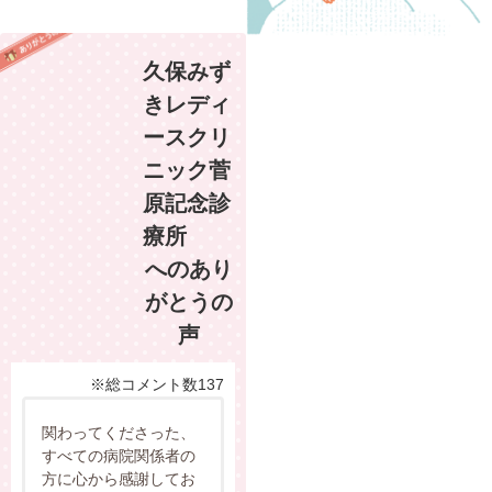
久保みず
きレディ
ースクリ
ニック菅
原記念診
療所
へのあり
がとうの
声
※総コメント数137
関わってくださった、
すべての病院関係者の
方に心から感謝してお