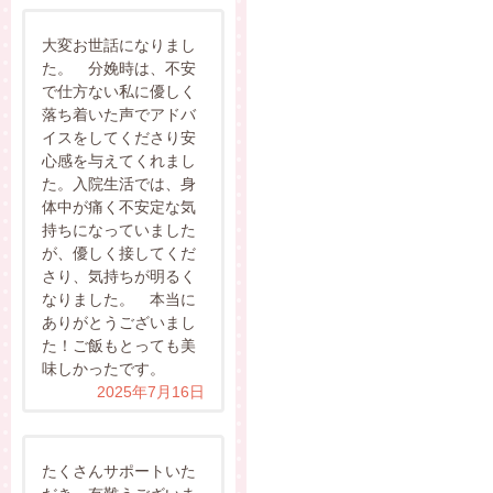
大変お世話になりまし
た。 分娩時は、不安
で仕方ない私に優しく
落ち着いた声でアドバ
イスをしてくださり安
心感を与えてくれまし
た。入院生活では、身
体中が痛く不安定な気
持ちになっていました
が、優しく接してくだ
さり、気持ちが明るく
なりました。 本当に
ありがとうございまし
た！ご飯もとっても美
味しかったです。
2025年7月16日
たくさんサポートいた