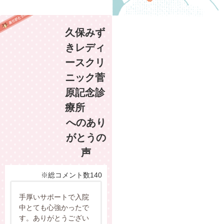
久保みず
きレディ
ースクリ
ニック菅
原記念診
療所
へのあり
がとうの
声
※総コメント数140
手厚いサポートで入院
中とても心強かったで
す。ありがとうござい