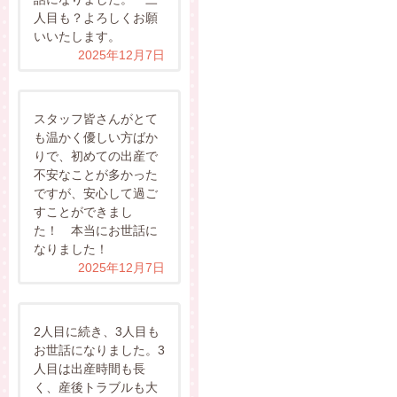
人目も？よろしくお願
いいたします。
2025年12月7日
スタッフ皆さんがとて
も温かく優しい方ばか
りで、初めての出産で
不安なことが多かった
ですが、安心して過ご
すことができまし
た！ 本当にお世話に
なりました！
2025年12月7日
2人目に続き、3人目も
お世話になりました。3
人目は出産時間も長
く、産後トラブルも大