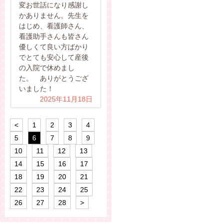
変お世話になり感謝し
かありません。先生を
はじめ、看護師さん、
看護助手さんも皆さん
優しくて良い方ばかり
でとても安心して産後
の入院で休めまし
た。 ありがとうござ
いました！
2025年11月18日
<
1
2
3
4
5
6
7
8
9
10
11
12
13
14
15
16
17
18
19
20
21
22
23
24
25
26
27
28
>